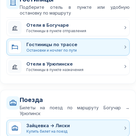
Подберите отель в пункте или удобную
остановку по маршруту
Отели в Богучаре
Гостиницы в пункте отправления
Гостиницы по трассе
Остановки и ночлег по пути
Отели в Урюпинске
Гостиницы в пункте назначения
Поезда
Билеты на поезд по маршруту Богучар →
Урюпинск
Зайцевка → Лиски
Купить билет на поезд