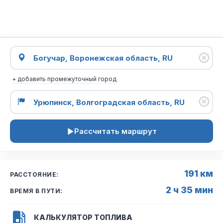
+ добавить промежуточный город
Рассчитать маршрут
191 км
РАССТОЯНИЕ:
2 ч 35 мин
ВРЕМЯ В ПУТИ:
КАЛЬКУЛЯТОР ТОПЛИВА