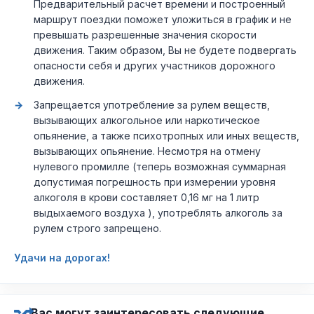
Предварительный расчет времени и построенный
маршрут поездки поможет уложиться в график и не
превышать разрешенные значения скорости
движения. Таким образом, Вы не будете подвергать
опасности себя и других участников дорожного
движения.
Запрещается употребление за рулем веществ,
вызывающих алкогольное или наркотическое
опьянение, а также психотропных или иных веществ,
вызывающих опьянение. Несмотря на отмену
нулевого промилле (теперь возможная суммарная
допустимая погрешность при измерении уровня
алкоголя в крови составляет 0,16 мг на 1 литр
выдыхаемого воздуха ), употреблять алкоголь за
рулем строго запрещено.
Удачи на дорогах!
Вас могут заинтересовать следующие