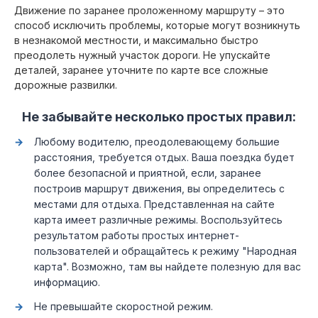
Движение по заранее проложенному маршруту – это
способ исключить проблемы, которые могут возникнуть
в незнакомой местности, и максимально быстро
преодолеть нужный участок дороги. Не упускайте
деталей, заранее уточните по карте все сложные
дорожные развилки.
Не забывайте несколько простых правил:
Любому водителю, преодолевающему большие
расстояния, требуется отдых. Ваша поездка будет
более безопасной и приятной, если, заранее
построив маршрут движения, вы определитесь с
местами для отдыха. Представленная на сайте
карта имеет различные режимы. Воспользуйтесь
результатом работы простых интернет-
пользователей и обращайтесь к режиму "Народная
карта". Возможно, там вы найдете полезную для вас
информацию.
Не превышайте скоростной режим.