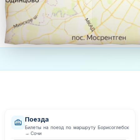
Поезда
Билеты на поезд по маршруту Борисоглебск
→ Сочи