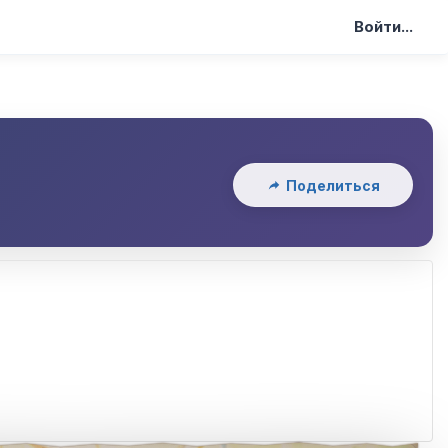
Войти...
Поделиться