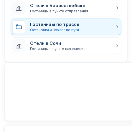
Отели в Борисоглебске
Гостиницы в пункте отправления
Гостиницы по трассе
Остановки и ночлег по пути
Отели в Сочи
Гостиницы в пункте назначения