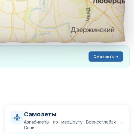
Смотреть →
Самолеты
Авиабилеты по маршруту Борисоглебск →
Сочи