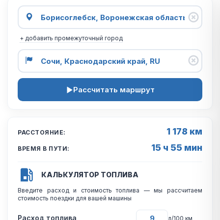
+ добавить промежуточный город
Рассчитать маршрут
1 178 км
РАССТОЯНИЕ:
15 ч 55 мин
ВРЕМЯ В ПУТИ:
КАЛЬКУЛЯТОР ТОПЛИВА
Введите расход и стоимость топлива — мы рассчитаем
стоимость поездки для вашей машины
Расход топлива
л/100 км