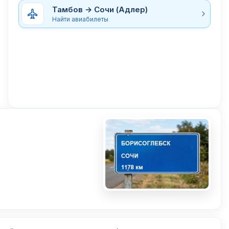
Тамбов → Сочи (Адлер)
Найти авиабилеты