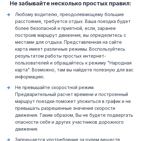
Не забывайте несколько простых правил:
Любому водителю, преодолевающему большие
расстояния, требуется отдых. Ваша поездка будет
более безопасной и приятной, если, заранее
построив маршрут движения, вы определитесь с
местами для отдыха. Представленная на сайте
карта имеет различные режимы. Воспользуйтесь
результатом работы простых интернет-
пользователей и обращайтесь к режиму "Народная
карта". Возможно, там вы найдете полезную для вас
информацию.
Не превышайте скоростной режим.
Предварительный расчет времени и построенный
маршрут поездки поможет уложиться в график и не
превышать разрешенные значения скорости
движения. Таким образом, Вы не будете подвергать
опасности себя и других участников дорожного
движения.
Запрещается употребление за рулем веществ,