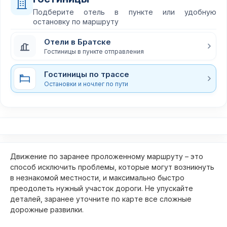
Подберите отель в пункте или удобную
остановку по маршруту
Отели в Братске
Гостиницы в пункте отправления
Гостиницы по трассе
Остановки и ночлег по пути
Движение по заранее проложенному маршруту – это
способ исключить проблемы, которые могут возникнуть
в незнакомой местности, и максимально быстро
преодолеть нужный участок дороги. Не упускайте
деталей, заранее уточните по карте все сложные
дорожные развилки.