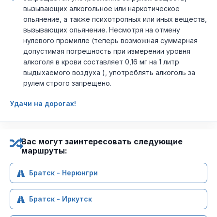
вызывающих алкогольное или наркотическое
опьянение, а также психотропных или иных веществ,
вызывающих опьянение. Несмотря на отмену
нулевого промилле (теперь возможная суммарная
допустимая погрешность при измерении уровня
алкоголя в крови составляет 0,16 мг на 1 литр
выдыхаемого воздуха ), употреблять алкоголь за
рулем строго запрещено.
Удачи на дорогах!
Вас могут заинтересовать следующие
маршруты:
Братск - Нерюнгри
Братск - Иркутск