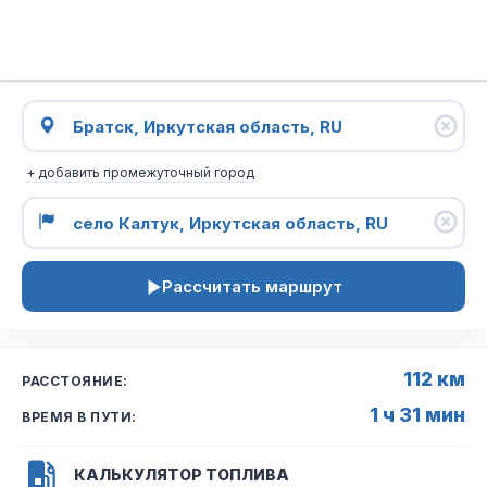
+ добавить промежуточный город
Рассчитать маршрут
112 км
РАССТОЯНИЕ:
1 ч 31 мин
ВРЕМЯ В ПУТИ:
КАЛЬКУЛЯТОР ТОПЛИВА