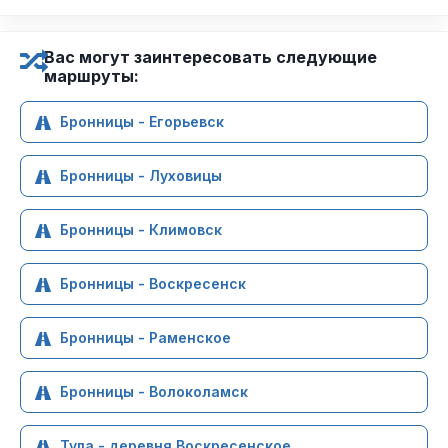
Вас могут заинтересовать следующие
маршруты:
Бронницы - Егорьевск
Бронницы - Луховицы
Бронницы - Климовск
Бронницы - Воскресенск
Бронницы - Раменское
Бронницы - Волоколамск
Тула - деревня Воскресенское