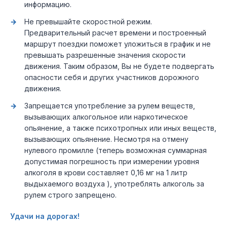
информацию.
Не превышайте скоростной режим.
Предварительный расчет времени и построенный
маршрут поездки поможет уложиться в график и не
превышать разрешенные значения скорости
движения. Таким образом, Вы не будете подвергать
опасности себя и других участников дорожного
движения.
Запрещается употребление за рулем веществ,
вызывающих алкогольное или наркотическое
опьянение, а также психотропных или иных веществ,
вызывающих опьянение. Несмотря на отмену
нулевого промилле (теперь возможная суммарная
допустимая погрешность при измерении уровня
алкоголя в крови составляет 0,16 мг на 1 литр
выдыхаемого воздуха ), употреблять алкоголь за
рулем строго запрещено.
Удачи на дорогах!