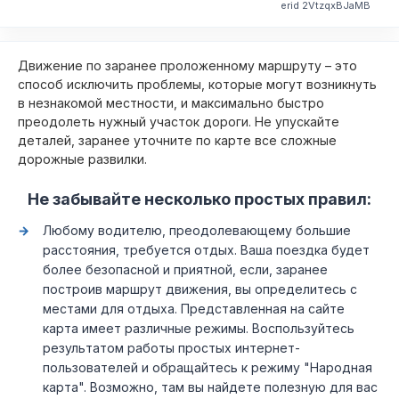
erid 2VtzqxBJaMB
Движение по заранее проложенному маршруту – это
способ исключить проблемы, которые могут возникнуть
в незнакомой местности, и максимально быстро
преодолеть нужный участок дороги. Не упускайте
деталей, заранее уточните по карте все сложные
дорожные развилки.
Не забывайте несколько простых правил:
Любому водителю, преодолевающему большие
расстояния, требуется отдых. Ваша поездка будет
более безопасной и приятной, если, заранее
построив маршрут движения, вы определитесь с
местами для отдыха. Представленная на сайте
карта имеет различные режимы. Воспользуйтесь
результатом работы простых интернет-
пользователей и обращайтесь к режиму "Народная
карта". Возможно, там вы найдете полезную для вас