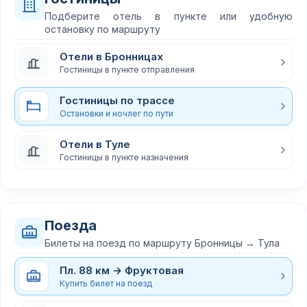
Подберите отель в пункте или удобную
остановку по маршруту
Отели в Бронницах
Гостиницы в пункте отправления
Гостиницы по трассе
Остановки и ночлег по пути
Отели в Туле
Гостиницы в пункте назначения
Поезда
Билеты на поезд по маршруту Бронницы → Тула
Пл. 88 км → Фруктовая
Купить билет на поезд