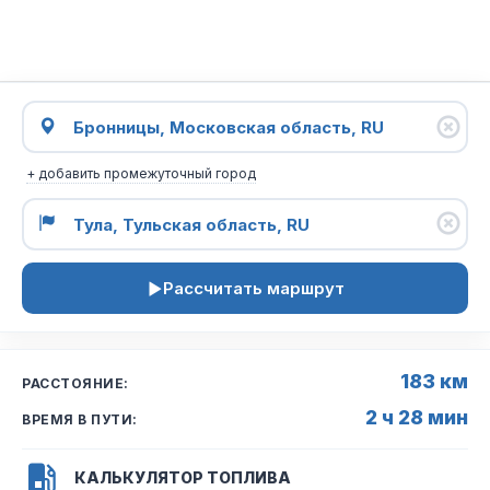
+ добавить промежуточный город
Рассчитать маршрут
183 км
РАССТОЯНИЕ:
2 ч 28 мин
ВРЕМЯ В ПУТИ:
КАЛЬКУЛЯТОР ТОПЛИВА