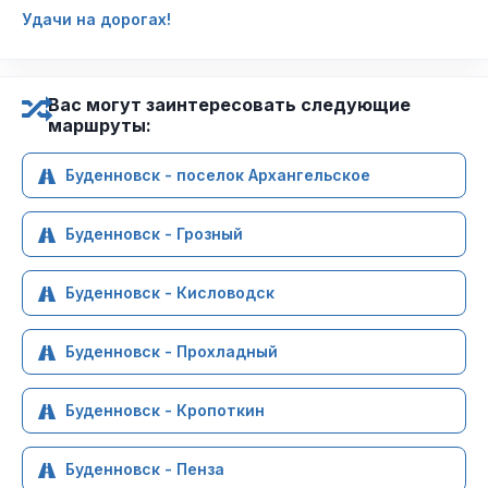
Удачи на дорогах!
Вас могут заинтересовать следующие
маршруты:
Буденновск - поселок Архангельское
Буденновск - Грозный
Буденновск - Кисловодск
Буденновск - Прохладный
Буденновск - Кропоткин
Буденновск - Пенза