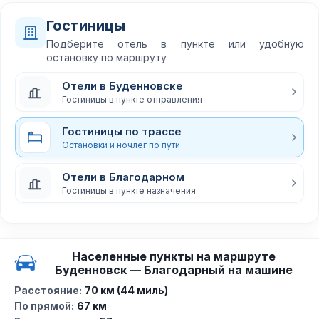
Гостиницы
Подберите отель в пункте или удобную
остановку по маршруту
Отели в Буденновске
Гостиницы в пункте отправления
Гостиницы по трассе
Остановки и ночлег по пути
Отели в Благодарном
Гостиницы в пункте назначения
Населенные пункты на маршруте
Буденновск — Благодарный на машине
Расстояние:
70 км (44 миль)
По прямой:
67 км