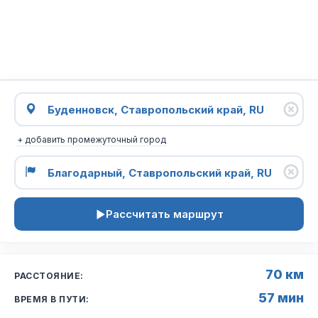
+ добавить промежуточный город
Рассчитать маршрут
70 км
РАССТОЯНИЕ:
57 мин
ВРЕМЯ В ПУТИ: