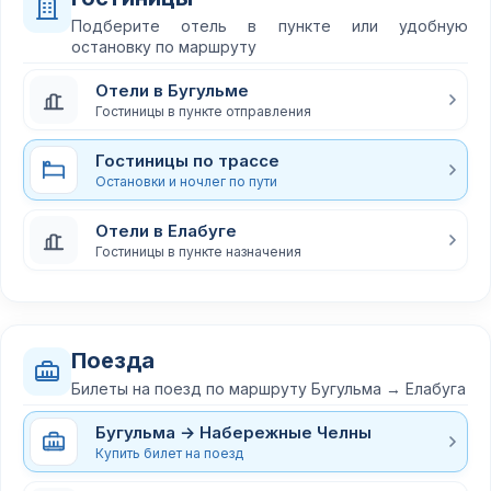
Подберите отель в пункте или удобную
остановку по маршруту
Отели в Бугульме
Гостиницы в пункте отправления
Гостиницы по трассе
Остановки и ночлег по пути
Отели в Елабуге
Гостиницы в пункте назначения
Поезда
Билеты на поезд по маршруту Бугульма → Елабуга
Бугульма → Набережные Челны
Купить билет на поезд