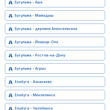
Бугульма - Аша
Бугульма - Мамадыш
Бугульма - деревня Алексеевское
Бугульма - Йошкар-Ола
Бугульма - Ростов-на-Дону
Бугульма - Агрыз
Елабуга - Азнакаево
Елабуга - Мензелинск
Елабуга - Челябинск