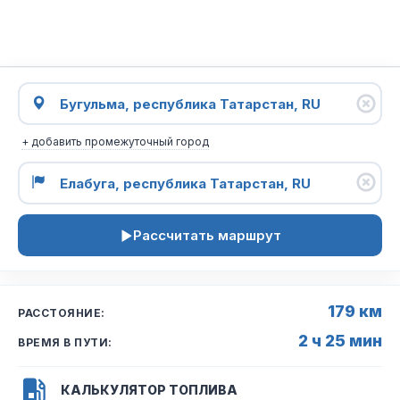
+ добавить промежуточный город
Рассчитать маршрут
179 км
РАССТОЯНИЕ:
2 ч 25 мин
ВРЕМЯ В ПУТИ:
КАЛЬКУЛЯТОР ТОПЛИВА