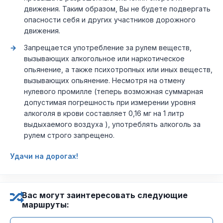
движения. Таким образом, Вы не будете подвергать
опасности себя и других участников дорожного
движения.
Запрещается употребление за рулем веществ,
вызывающих алкогольное или наркотическое
опьянение, а также психотропных или иных веществ,
вызывающих опьянение. Несмотря на отмену
нулевого промилле (теперь возможная суммарная
допустимая погрешность при измерении уровня
алкоголя в крови составляет 0,16 мг на 1 литр
выдыхаемого воздуха ), употреблять алкоголь за
рулем строго запрещено.
Удачи на дорогах!
Вас могут заинтересовать следующие
маршруты: