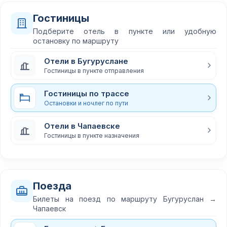
Гостиницы
Подберите отель в пункте или удобную
остановку по маршруту
Отели в Бугуруслане
Гостиницы в пункте отправления
Гостиницы по трассе
Остановки и ночлег по пути
Отели в Чапаевске
Гостиницы в пункте назначения
Поезда
Билеты на поезд по маршруту Бугуруслан →
Чапаевск