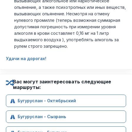
вызывающих алкогольное или наркотическое
опьянение, а также психотропных или иных веществ,
вызывающих опьянение. Несмотря на отмену
нулевого промилле (теперь возможная суммарная
допустимая погрешность при измерении уровня
алкоголя в крови составляет 0,16 мг на 1 литр
выдыхаемого воздуха ), употреблять алкоголь за
рулем строго запрещено.
Удачи на дорогах!
Вас могут заинтересовать следующие
маршруты:
Бугуруслан - Октябрьский
Бугуруслан - Сызрань