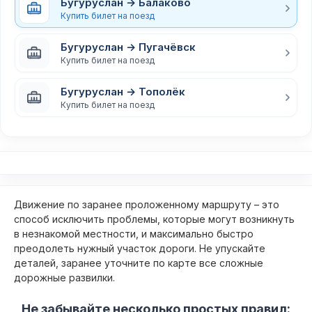
Бугуруслан → Балаково
Купить билет на поезд
Бугуруслан → Пугачёвск
Купить билет на поезд
Бугуруслан → Тополёк
Купить билет на поезд
Движение по заранее проложенному маршруту – это
способ исключить проблемы, которые могут возникнуть
в незнакомой местности, и максимально быстро
преодолеть нужный участок дороги. Не упускайте
деталей, заранее уточните по карте все сложные
дорожные развилки.
Не забывайте несколько простых правил: