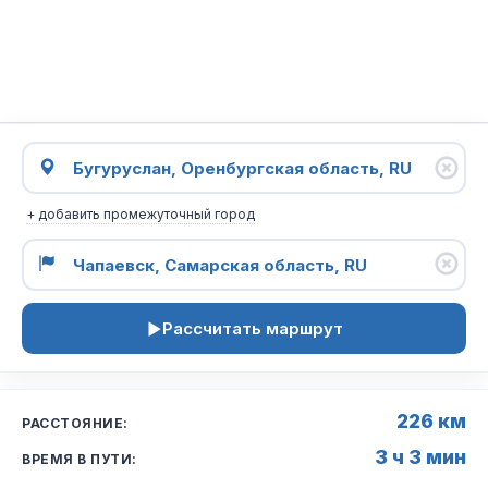
+ добавить промежуточный город
Рассчитать маршрут
226 км
РАССТОЯНИЕ:
3 ч 3 мин
ВРЕМЯ В ПУТИ: