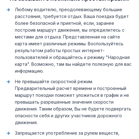
Любому водителю, преодолевающему большие
расстояния, требуется отдых. Ваша поездка будет
более безопасной и приятной, если, заранее
построив маршрут движения, вы определитесь с
местами для отдыха. Представленная на сайте
карта имеет различные режимы. Воспользуйтесь
результатом работы простых интернет-
пользователей и обращайтесь к режиму "Народная
карта". Возможно, там вы найдете полезную для вас
информацию.
Не превышайте скоростной режим.
Предварительный расчет времени и построенный
маршрут поездки поможет уложиться в график и не
превышать разрешенные значения скорости
движения. Таким образом, Вы не будете подвергать
опасности себя и других участников дорожного
движения.
Запрещается употребление за рулем веществ,