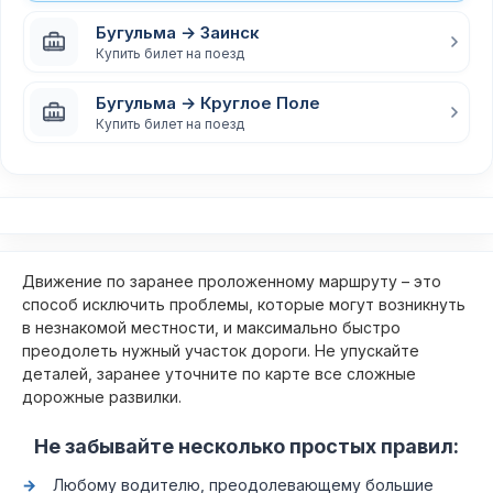
Бугульма → Заинск
Купить билет на поезд
Бугульма → Круглое Поле
Купить билет на поезд
Движение по заранее проложенному маршруту – это
способ исключить проблемы, которые могут возникнуть
в незнакомой местности, и максимально быстро
преодолеть нужный участок дороги. Не упускайте
деталей, заранее уточните по карте все сложные
дорожные развилки.
Не забывайте несколько простых правил:
Любому водителю, преодолевающему большие