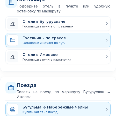
Подберите отель в пункте или удобную
остановку по маршруту
Отели в Бугуруслане
Гостиницы в пункте отправления
Гостиницы по трассе
Остановки и ночлег по пути
Отели в Ижевске
Гостиницы в пункте назначения
Поезда
Билеты на поезд по маршруту Бугуруслан →
Ижевск
Бугульма → Набережные Челны
Купить билет на поезд