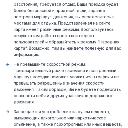
расстояния, требуется отдых. Ваша поездка будет
более безопасной и приятной, если, заранее
построив маршрут движения, вы определитесь с
местами для отдыха. Представленная на сайте
карта имеет различные режимы. Воспользуйтесь
результатом работы простых интернет-
пользователей и обращайтесь к режиму "Народная
карта". Возможно, там вы найдете полезную для вас
информацию.
Не превышайте скоростной режим.
Предварительный расчет времени и построенный
маршрут поездки поможет уложиться в график и не
превышать разрешенные значения скорости
движения. Таким образом, Вы не будете подвергать
опасности себя и других участников дорожного
движения.
Запрещается употребление за рулем веществ,
вызывающих алкогольное или наркотическое
опьянение, а также психотропных или иных веществ,