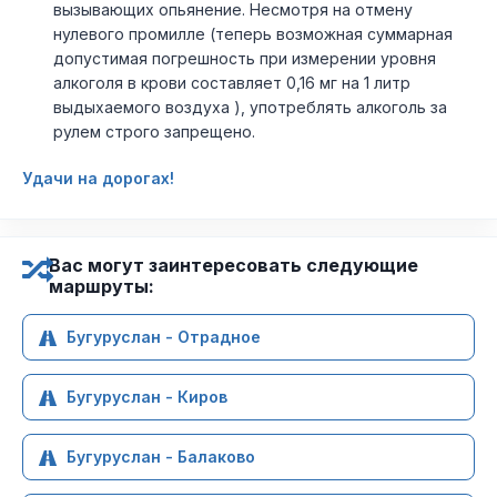
вызывающих опьянение. Несмотря на отмену
нулевого промилле (теперь возможная суммарная
допустимая погрешность при измерении уровня
алкоголя в крови составляет 0,16 мг на 1 литр
выдыхаемого воздуха ), употреблять алкоголь за
рулем строго запрещено.
Удачи на дорогах!
Вас могут заинтересовать следующие
маршруты:
Бугуруслан - Отрадное
Бугуруслан - Киров
Бугуруслан - Балаково