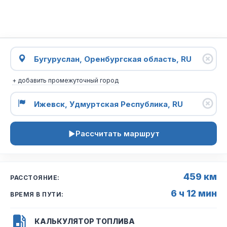
+ добавить промежуточный город
Рассчитать маршрут
459 км
РАССТОЯНИЕ:
6 ч 12 мин
ВРЕМЯ В ПУТИ:
КАЛЬКУЛЯТОР ТОПЛИВА