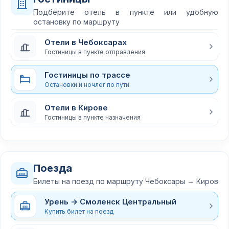
Подберите отель в пункте или удобную
остановку по маршруту
Отели в Чебоксарах
Гостиницы в пункте отправления
Гостиницы по трассе
Остановки и ночлег по пути
Отели в Кирове
Гостиницы в пункте назначения
Поезда
Билеты на поезд по маршруту Чебоксары → Киров
Урень → Смоленск Центральный
Купить билет на поезд