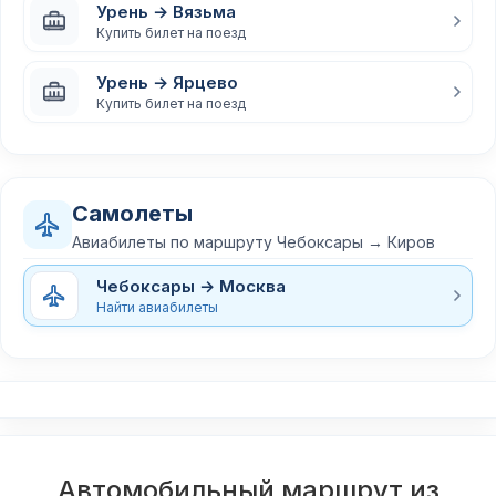
Урень → Вязьма
Купить билет на поезд
Урень → Ярцево
Купить билет на поезд
Самолеты
Авиабилеты по маршруту Чебоксары → Киров
Чебоксары → Москва
Найти авиабилеты
Автомобильный маршрут из