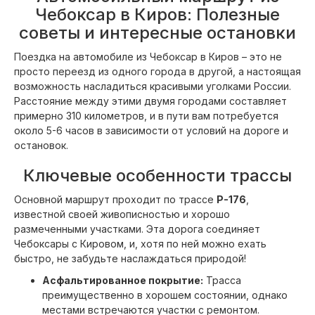
Чебоксар в Киров: Полезные
советы и интересные остановки
Поездка на автомобиле из Чебоксар в Киров – это не
просто переезд из одного города в другой, а настоящая
возможность насладиться красивыми уголками России.
Расстояние между этими двумя городами составляет
примерно 310 километров, и в пути вам потребуется
около 5-6 часов в зависимости от условий на дороге и
остановок.
Ключевые особенности трассы
Основной маршрут проходит по трассе
Р-176
,
известной своей живописностью и хорошо
размеченными участками. Эта дорога соединяет
Чебоксары с Кировом, и, хотя по ней можно ехать
быстро, не забудьте наслаждаться природой!
Асфальтированное покрытие:
Трасса
преимущественно в хорошем состоянии, однако
местами встречаются участки с ремонтом.