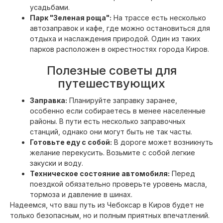
усадьбами.
Парк "Зеленая роща":
На трассе есть несколько
автозаправок и кафе, где можно остановиться для
отдыха и наслаждения природой. Один из таких
парков расположен в окрестностях города Киров.
Полезные советы для
путешествующих
Заправка:
Планируйте заправку заранее,
особенно если собираетесь в менее населенные
районы. В пути есть несколько заправочных
станций, однако они могут быть не так часты.
Готовьте еду с собой:
В дороге может возникнуть
желание перекусить. Возьмите с собой легкие
закуски и воду.
Техническое состояние автомобиля:
Перед
поездкой обязательно проверьте уровень масла,
тормоза и давление в шинах.
Надеемся, что ваш путь из Чебоксар в Киров будет не
только безопасным, но и полным приятных впечатлений.