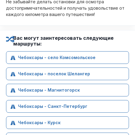
Не забывайте делать остановки для осмотра
достопримечательностей и получать удовольствие от
каждого километра вашего путешествия!
Вас могут заинтересовать следующие
маршруты:
Чебоксары - село Комсомольское
Чебоксары - поселок Шелангер
Чебоксары - Магнитогорск
Чебоксары - Санкт-Петербург
Чебоксары - Курск