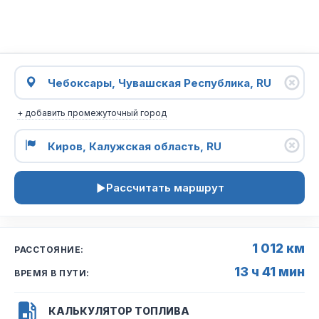
+ добавить промежуточный город
Рассчитать маршрут
1 012 км
РАССТОЯНИЕ:
13 ч 41 мин
ВРЕМЯ В ПУТИ:
КАЛЬКУЛЯТОР ТОПЛИВА