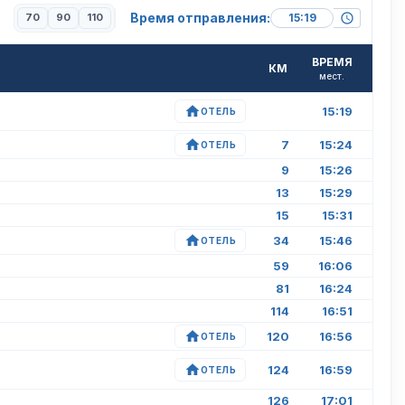
Время отправления:
70
90
110
ВРЕМЯ
КМ
мест.
15:19
ОТЕЛЬ
7
15:24
ОТЕЛЬ
9
15:26
13
15:29
15
15:31
34
15:46
ОТЕЛЬ
59
16:06
81
16:24
114
16:51
120
16:56
ОТЕЛЬ
124
16:59
ОТЕЛЬ
126
17:01