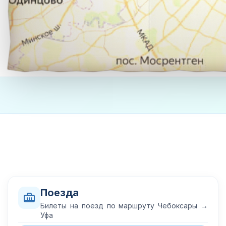
Поезда
Билеты на поезд по маршруту Чебоксары →
Уфа