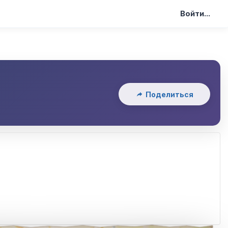
Войти...
Поделиться