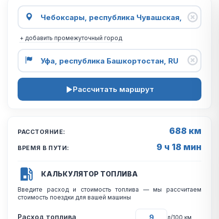
+ добавить промежуточный город
Рассчитать маршрут
688 км
РАССТОЯНИЕ:
9 ч 18 мин
ВРЕМЯ В ПУТИ:
КАЛЬКУЛЯТОР ТОПЛИВА
Введите расход и стоимость топлива — мы рассчитаем
стоимость поездки для вашей машины
Расход топлива
л/100 км