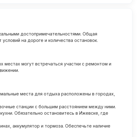
никальными достопримечательностями. Общая
 условий на дороге и количества остановок.
х местах могут встречаться участки с ремонтом и
вижении.
тимальные места для отдыха расположены в городах,
авочные станции с большим расстоянием между ними.
кухни. Обязательно остановитесь в Ижевске, где
инах, аккумулятор и тормоза. Обеспечьте наличие