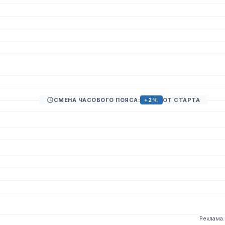
СМЕНА ЧАСОВОГО ПОЯСА:
ОТ СТАРТА
+2 Ч.
Реклама