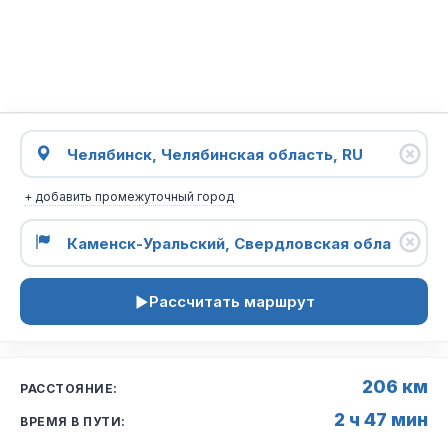
+ добавить промежуточный город
Рассчитать маршрут
206 км
РАССТОЯНИЕ:
2 ч 47 мин
ВРЕМЯ В ПУТИ: