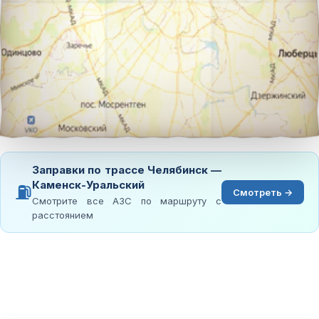
Заправки по трассе Челябинск —
Каменск-Уральский
⛽
Смотреть →
Смотрите все АЗС по маршруту с
расстоянием