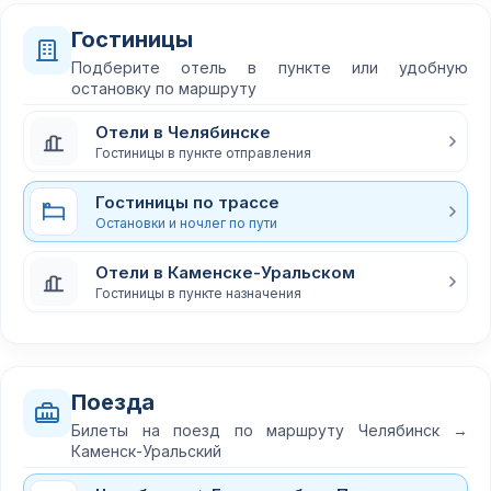
Гостиницы
Подберите отель в пункте или удобную
остановку по маршруту
Отели в Челябинске
Гостиницы в пункте отправления
Гостиницы по трассе
Остановки и ночлег по пути
Отели в Каменске-Уральском
Гостиницы в пункте назначения
Поезда
Билеты на поезд по маршруту Челябинск →
Каменск-Уральский