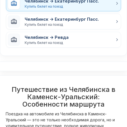
Челябинск → Екатеринбург Пасс.
Купить билет на поезд
Челябинск → Екатеринбург Пасс.
Купить билет на поезд
Челябинск → Ревда
Купить билет на поезд
Путешествие из Челябинска в
Каменск-Уральский:
Особенности маршрута
Поездка на автомобиле из Челябинска в Каменск-
Уральский — это не только необходимая дорога, но и
удивительное путешествие, полное живописных