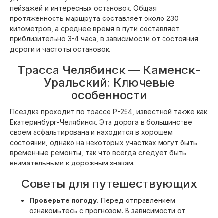
пейзажей и интересных остановок. Общая
протяженность маршрута составляет около 230
километров, а среднее время в пути составляет
приблизительно 3-4 часа, в зависимости от состояния
дороги и частоты остановок.
Трасса Челябинск — Каменск-
Уральский: Ключевые
особенности
Поездка проходит по трассе Р-254, известной также как
Екатеринбург-Челябинск. Эта дорога в большинстве
своем асфальтирована и находится в хорошем
состоянии, однако на некоторых участках могут быть
временные ремонты, так что всегда следует быть
внимательными к дорожным знакам.
Советы для путешествующих
Проверьте погоду:
Перед отправлением
ознакомьтесь с прогнозом. В зависимости от