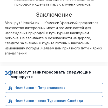
природой и сделать пару отличных снимков.
Заключение
Маршрут Челябинск — Каменск-Уральский предлагает
множество интересных мест и возможностей для
наслаждения природой и культурным наследием
региона. Не забывайте о безопасности на дороге,
следите за знаками и будьте готовы к внезапным
изменениям погоды. Желаем вам приятного пути и ярких
впечатлений!
Вас могут заинтересовать следующие
маршруты:
Челябинск - Петропавловск
Челябинск - село Туринская Слобода