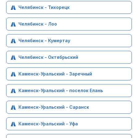
Челябинск - Тихорецк
Челябинск - Лоо
Челябинск - Кумертау
Челябинск - Октябрьский
Каменск-Уральский - Заречный
Каменск-Уральский - поселок Елань
Каменск-Уральский - Саранск
Каменск-Уральский - Уфа