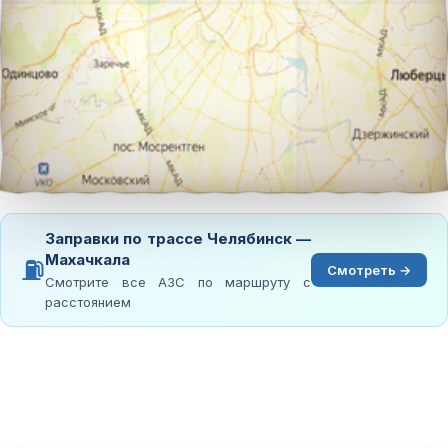
Заправки по трассе Челябинск —
Махачкала
⛽
Смотреть →
Смотрите все АЗС по маршруту с
расстоянием