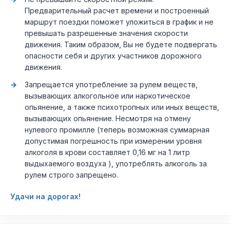
Предварительный расчет времени и построенный
маршрут поездки поможет уложиться в график и не
превышать разрешенные значения скорости
движения. Таким образом, Вы не будете подвергать
опасности себя и других участников дорожного
движения.
Запрещается употребление за рулем веществ,
вызывающих алкогольное или наркотическое
опьянение, а также психотропных или иных веществ,
вызывающих опьянение. Несмотря на отмену
нулевого промилле (теперь возможная суммарная
допустимая погрешность при измерении уровня
алкоголя в крови составляет 0,16 мг на 1 литр
выдыхаемого воздуха ), употреблять алкоголь за
рулем строго запрещено.
Удачи на дорогах!