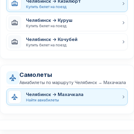
Челябинск → Кизилюрт
Купить билет на поезд
Челябинск → Куруш
Купить билет на поезд
Челябинск → Кочубей
Купить билет на поезд
Самолеты
Авиабилеты по маршруту Челябинск → Махачкала
Челябинск → Махачкала
Найти авиабилеты