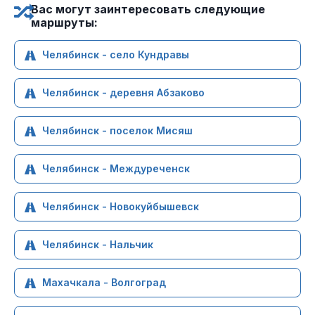
Вас могут заинтересовать следующие
маршруты:
Челябинск - село Кундравы
Челябинск - деревня Абзаково
Челябинск - поселок Мисяш
Челябинск - Междуреченск
Челябинск - Новокуйбышевск
Челябинск - Нальчик
Махачкала - Волгоград