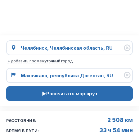
+ добавить промежуточный город
Рассчитать маршрут
2 508 км
РАССТОЯНИЕ:
33 ч 54 мин
ВРЕМЯ В ПУТИ: