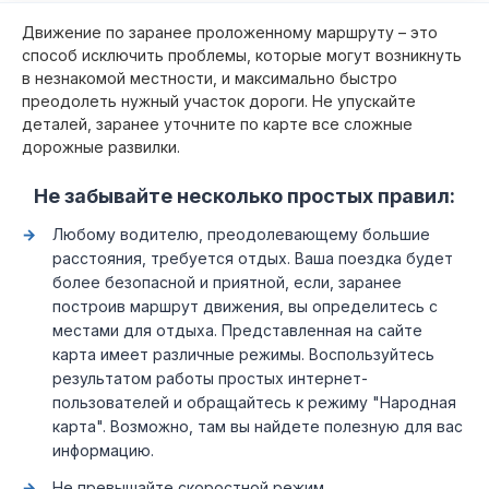
Движение по заранее проложенному маршруту – это
способ исключить проблемы, которые могут возникнуть
в незнакомой местности, и максимально быстро
преодолеть нужный участок дороги. Не упускайте
деталей, заранее уточните по карте все сложные
дорожные развилки.
Не забывайте несколько простых правил:
Любому водителю, преодолевающему большие
расстояния, требуется отдых. Ваша поездка будет
более безопасной и приятной, если, заранее
построив маршрут движения, вы определитесь с
местами для отдыха. Представленная на сайте
карта имеет различные режимы. Воспользуйтесь
результатом работы простых интернет-
пользователей и обращайтесь к режиму "Народная
карта". Возможно, там вы найдете полезную для вас
информацию.
Не превышайте скоростной режим.