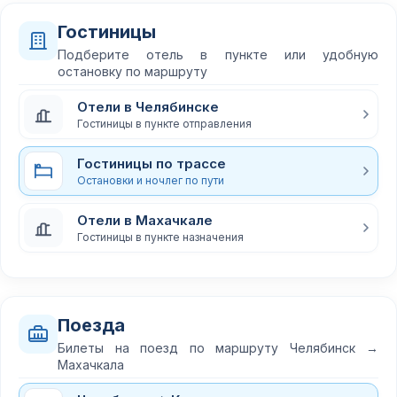
Гостиницы
Подберите отель в пункте или удобную
остановку по маршруту
Отели в Челябинске
Гостиницы в пункте отправления
Гостиницы по трассе
Остановки и ночлег по пути
Отели в Махачкале
Гостиницы в пункте назначения
Поезда
Билеты на поезд по маршруту Челябинск →
Махачкала