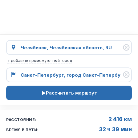
+ добавить промежуточный город
Рассчитать маршрут
2 416 км
РАССТОЯНИЕ:
32 ч 39 мин
ВРЕМЯ В ПУТИ: