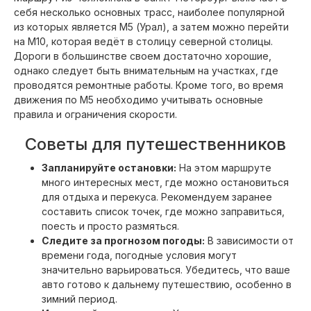
себя несколько основных трасс, наиболее популярной
из которых является М5 (Урал), а затем можно перейти
на М10, которая ведёт в столицу северной столицы.
Дороги в большинстве своем достаточно хорошие,
однако следует быть внимательным на участках, где
проводятся ремонтные работы. Кроме того, во время
движения по М5 необходимо учитывать основные
правила и ограничения скорости.
Советы для путешественников
Запланируйте остановки:
На этом маршруте
много интересных мест, где можно остановиться
для отдыха и перекуса. Рекомендуем заранее
составить список точек, где можно заправиться,
поесть и просто размяться.
Следите за прогнозом погоды:
В зависимости от
времени года, погодные условия могут
значительно варьироваться. Убедитесь, что ваше
авто готово к дальнему путешествию, особенно в
зимний период.