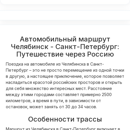
Автомобильный маршрут
Челябинск - Санкт-Петербург:
Путешествие через Россию
Поездка на автомобиле из Челябинска в Санкт-
Петербург – это не просто перемещение из одной точки
в другую, а настоящее приключение, которое позволяет
насладиться красотой российских просторов и открыть
для себя множество интересных мест. Расстояние
между этими городами составляет примерно 2500
километров, а время в пути, в зависимости от
остановок, может занять от 30 до 34 часов.
Особенности трассы
Маршрут из Челябинска в Санкт-Петербург включает в