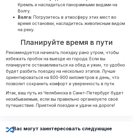
Кремль и насладиться панорамными видами на
Волгу.
Волга:
Погрузитесь в атмосферу этих мест во
время остановки, насладитесь живописным видом
на реку.
Планируйте время в пути
Рекомендуется начинать поездку рано утром, чтобы
избежать пробок на выезде из города. Если вы
планируете останавливаться на обед и ужин, то удобно
будет разбить поездку на несколько этапов. Лучше
ориентироваться на 800-900 километров в день, что
позволит сохранить комфорт и уверенность в пути.
Итак, ваш путь из Челябинска в Санкт-Петербург будет
незабываемым, если вы правильно организуете своё
путешествие. Приятной поездки и удачи на дороге!
Вас могут заинтересовать следующие