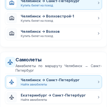
Челябинск → Санкт-Петербург
Купить билет на поезд
Челябинск → Волховстрой-1
Купить билет на поезд
Челябинск → Волхов
Купить билет на поезд
Самолеты
Авиабилеты по маршруту Челябинск → Санкт-
Петербург
Челябинск → Санкт-Петербург
Найти авиабилеты
Екатеринбург → Санкт-Петербург
Найти авиабилеты