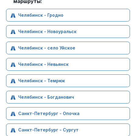
маршруты:
Челябинск - Гродно
Челябинск - Новоуральск
Челябинск - село Уйское
Челябинск - Невьянск
Челябинск - Темрюк
Челябинск - Богданович
Санкт-Петербург - Опочка
Санкт-Петербург - Сургут