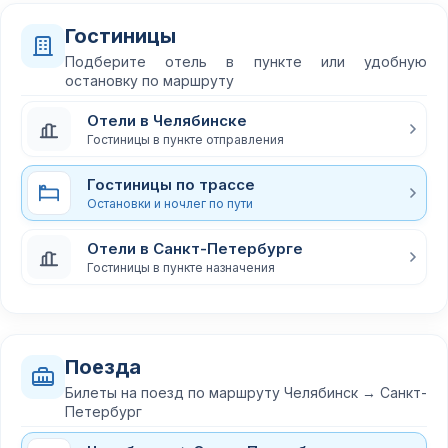
Гостиницы
Подберите отель в пункте или удобную
остановку по маршруту
Отели в Челябинске
Гостиницы в пункте отправления
Гостиницы по трассе
Остановки и ночлег по пути
Отели в Санкт-Петербурге
Гостиницы в пункте назначения
Поезда
Билеты на поезд по маршруту Челябинск → Санкт-
Петербург