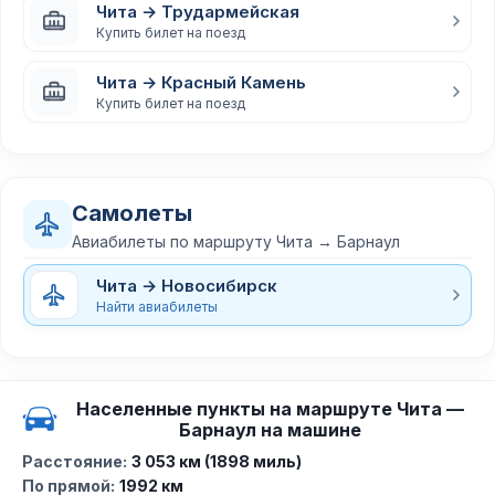
Чита → Трудармейская
Купить билет на поезд
Чита → Красный Камень
Купить билет на поезд
Самолеты
Авиабилеты по маршруту Чита → Барнаул
Чита → Новосибирск
Найти авиабилеты
Населенные пункты на маршруте Чита —
Барнаул на машине
Расстояние:
3 053 км (1898 миль)
По прямой:
1992 км