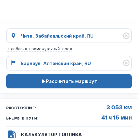
+ добавить промежуточный город
Рассчитать маршрут
3 053 км
РАССТОЯНИЕ:
41 ч 15 мин
ВРЕМЯ В ПУТИ:
КАЛЬКУЛЯТОР ТОПЛИВА