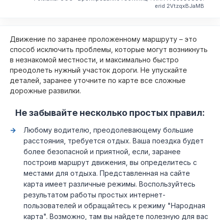
erid 2VtzqxBJaMB
Движение по заранее проложенному маршруту – это
способ исключить проблемы, которые могут возникнуть
в незнакомой местности, и максимально быстро
преодолеть нужный участок дороги. Не упускайте
деталей, заранее уточните по карте все сложные
дорожные развилки.
Не забывайте несколько простых правил:
Любому водителю, преодолевающему большие
расстояния, требуется отдых. Ваша поездка будет
более безопасной и приятной, если, заранее
построив маршрут движения, вы определитесь с
местами для отдыха. Представленная на сайте
карта имеет различные режимы. Воспользуйтесь
результатом работы простых интернет-
пользователей и обращайтесь к режиму "Народная
карта". Возможно, там вы найдете полезную для вас