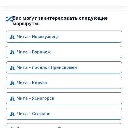
Вас могут заинтересовать следующие
маршруты:
Чита - Новокузнецк
Чита - Воронеж
Чита - поселок Приисковый
Чита - Калуга
Чита - Ясногорск
Чита - Сызрань