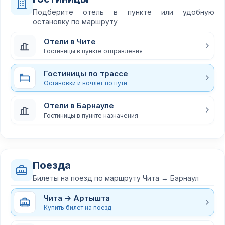
Подберите отель в пункте или удобную
остановку по маршруту
Отели в Чите
Гостиницы в пункте отправления
Гостиницы по трассе
Остановки и ночлег по пути
Отели в Барнауле
Гостиницы в пункте назначения
Поезда
Билеты на поезд по маршруту Чита → Барнаул
Чита → Артышта
Купить билет на поезд