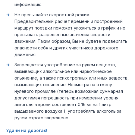
информацию.
Не превышайте скоростной режим.
Предварительный расчет времени и построенный
маршрут поездки поможет уложиться в график и не
превышать разрешенные значения скорости
движения. Таким образом, Вы не будете подвергать
опасности себя и других участников дорожного
движения.
Запрещается употребление за рулем веществ,
вызывающих алкогольное или наркотическое
опьянение, а также психотропных или иных веществ,
вызывающих опьянение. Несмотря на отмену
нулевого промилле (теперь возможная суммарная
допустимая погрешность при измерении уровня
алкоголя в крови составляет 0,16 мг на 1 литр
выдыхаемого воздуха ), употреблять алкоголь за
рулем строго запрещено.
Удачи на дорогах!