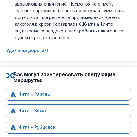
вызывающих опьянение. Несмотря на отмену
нулевого промилле (теперь возможная суммарная
допустимая погрешность при измерении уровня
алкоголя в крови составляет 0,16 мг на 1 литр
выдыхаемого воздуха ), употреблять алкоголь за
рулем строго запрещено.
Удачи на дорогах!
Вас могут заинтересовать следующие
маршруты:
Чита - Рязань
Чита - Зима
Чита - Рубцовск