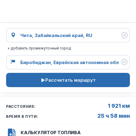
+ добавить промежуточный город
Рассчитать маршрут
1 921 км
РАССТОЯНИЕ:
25 ч 58 мин
ВРЕМЯ В ПУТИ:
КАЛЬКУЛЯТОР ТОПЛИВА