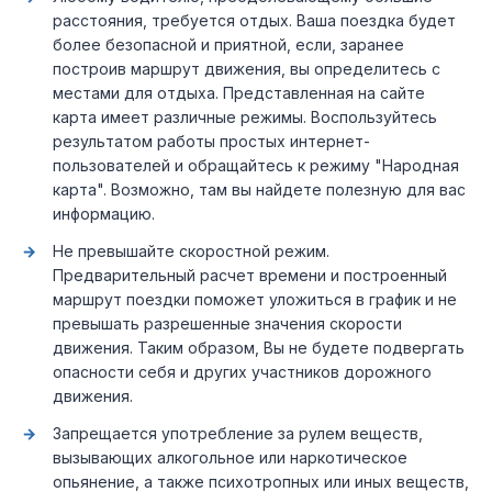
расстояния, требуется отдых. Ваша поездка будет
более безопасной и приятной, если, заранее
построив маршрут движения, вы определитесь с
местами для отдыха. Представленная на сайте
карта имеет различные режимы. Воспользуйтесь
результатом работы простых интернет-
пользователей и обращайтесь к режиму "Народная
карта". Возможно, там вы найдете полезную для вас
информацию.
Не превышайте скоростной режим.
Предварительный расчет времени и построенный
маршрут поездки поможет уложиться в график и не
превышать разрешенные значения скорости
движения. Таким образом, Вы не будете подвергать
опасности себя и других участников дорожного
движения.
Запрещается употребление за рулем веществ,
вызывающих алкогольное или наркотическое
опьянение, а также психотропных или иных веществ,