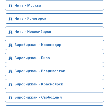
Чита - Москва
Чита - Ясногорск
Чита - Новосибирск
Биробиджан - Краснодар
Биробиджан - Бира
Биробиджан - Владивосток
Биробиджан - Красноярск
Биробиджан - Свободный