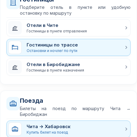
Подберите отель в пункте или удобную
остановку по маршруту
Отели в Чите
Гостиницы в пункте отправления
Гостиницы по трассе
Остановки и ночлег по пути
Отели в Биробиджане
Гостиницы в пункте назначения
Поезда
Билеты на поезд по маршруту Чита →
Биробиджан
Чита → Хабаровск
Купить билет на поезд