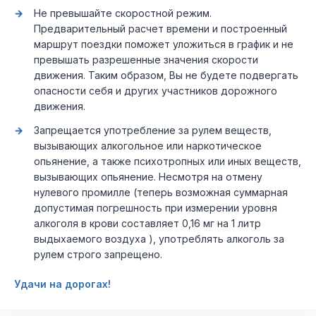
Не превышайте скоростной режим.
Предварительный расчет времени и построенный
маршрут поездки поможет уложиться в график и не
превышать разрешенные значения скорости
движения. Таким образом, Вы не будете подвергать
опасности себя и других участников дорожного
движения.
Запрещается употребление за рулем веществ,
вызывающих алкогольное или наркотическое
опьянение, а также психотропных или иных веществ,
вызывающих опьянение. Несмотря на отмену
нулевого промилле (теперь возможная суммарная
допустимая погрешность при измерении уровня
алкоголя в крови составляет 0,16 мг на 1 литр
выдыхаемого воздуха ), употреблять алкоголь за
рулем строго запрещено.
Удачи на дорогах!