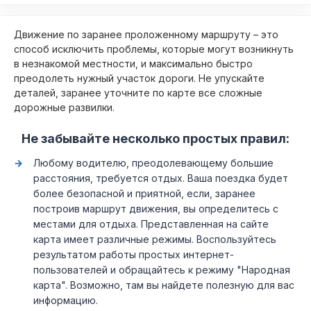
Движение по заранее проложенному маршруту – это
способ исключить проблемы, которые могут возникнуть
в незнакомой местности, и максимально быстро
преодолеть нужный участок дороги. Не упускайте
деталей, заранее уточните по карте все сложные
дорожные развилки.
Не забывайте несколько простых правил:
Любому водителю, преодолевающему большие
расстояния, требуется отдых. Ваша поездка будет
более безопасной и приятной, если, заранее
построив маршрут движения, вы определитесь с
местами для отдыха. Представленная на сайте
карта имеет различные режимы. Воспользуйтесь
результатом работы простых интернет-
пользователей и обращайтесь к режиму "Народная
карта". Возможно, там вы найдете полезную для вас
информацию.