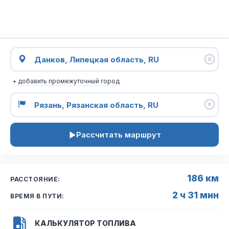
+ добавить промежуточный город
Рассчитать маршрут
186 км
РАССТОЯНИЕ:
2 ч 31 мин
ВРЕМЯ В ПУТИ:
КАЛЬКУЛЯТОР ТОПЛИВА