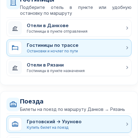
Подберите отель в пункте или удобную
остановку по маршруту
Отели в Данкове
Гостиницы в пункте отправления
Гостиницы по трассе
Остановки и ночлег по пути
Отели в Рязани
Гостиницы в пункте назначения
Поезда
Билеты на поезд по маршруту Данков → Рязань
Гротовский → Узуново
Купить билет на поезд