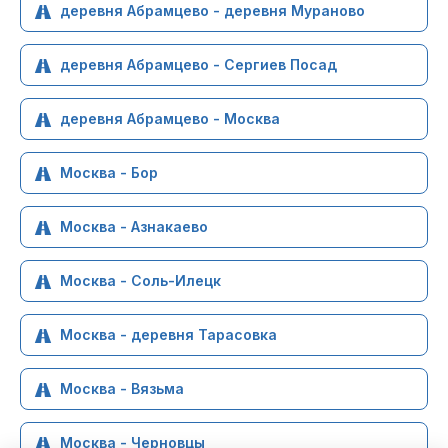
деревня Абрамцево - деревня Мураново
деревня Абрамцево - Сергиев Посад
деревня Абрамцево - Москва
Москва - Бор
Москва - Азнакаево
Москва - Соль-Илецк
Москва - деревня Тарасовка
Москва - Вязьма
Москва - Черновцы