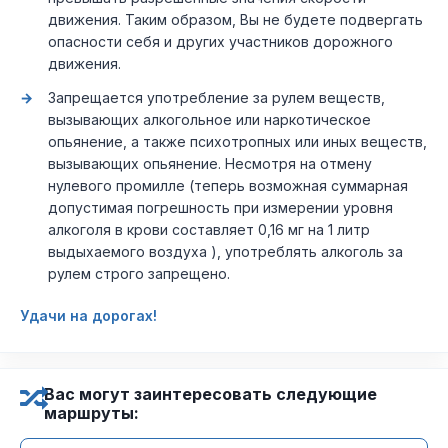
движения. Таким образом, Вы не будете подвергать
опасности себя и других участников дорожного
движения.
Запрещается употребление за рулем веществ,
вызывающих алкогольное или наркотическое
опьянение, а также психотропных или иных веществ,
вызывающих опьянение. Несмотря на отмену
нулевого промилле (теперь возможная суммарная
допустимая погрешность при измерении уровня
алкоголя в крови составляет 0,16 мг на 1 литр
выдыхаемого воздуха ), употреблять алкоголь за
рулем строго запрещено.
Удачи на дорогах!
Вас могут заинтересовать следующие
маршруты: