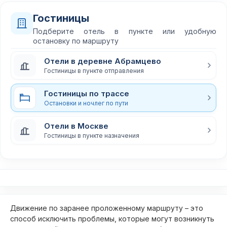
Гостиницы
Подберите отель в пункте или удобную
остановку по маршруту
Отели в деревне Абрамцево
Гостиницы в пункте отправления
Гостиницы по трассе
Остановки и ночлег по пути
Отели в Москве
Гостиницы в пункте назначения
Движение по заранее проложенному маршруту – это
способ исключить проблемы, которые могут возникнуть