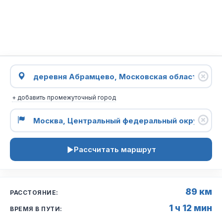
+ добавить промежуточный город
Рассчитать маршрут
89 км
РАССТОЯНИЕ:
1 ч 12 мин
ВРЕМЯ В ПУТИ: