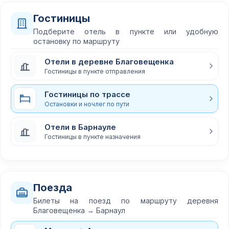
Гостиницы
Подберите отель в пункте или удобную
остановку по маршруту
Отели в деревне Благовещенка
Гостиницы в пункте отправления
Гостиницы по трассе
Остановки и ночлег по пути
Отели в Барнауле
Гостиницы в пункте назначения
Поезда
Билеты на поезд по маршруту деревня
Благовещенка → Барнаул