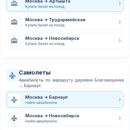
Москва → Артышта
Купить билет на поезд
Москва → Трудармейская
Купить билет на поезд
Москва → Новосибирск
Купить билет на поезд
Самолеты
Авиабилеты по маршруту деревня Благовещенка
→ Барнаул
Москва → Барнаул
Найти авиабилеты
Москва → Новосибирск
Найти авиабилеты