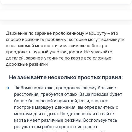
Движение по заранее проложенному маршруту – это
способ исключить проблемы, которые могут возникнуть
в незнакомой местности, и максимально быстро
преодолеть нужный участок дороги. Не упускайте
деталей, заранее уточните по карте все сложные
дорожные развилки.
Не забывайте несколько простых правил:
Любому водителю, преодолевающему большие
расстояния, требуется отдых. Ваша поездка будет
более безопасной и приятной, если, заранее
построив маршрут движения, вы определитесь с
местами для отдыха. Представленная на сайте
карта имеет различные режимы. Воспользуйтесь
результатом работы простых интернет-