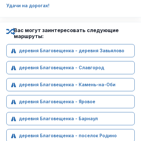
Удачи на дорогах!
Вас могут заинтересовать следующие
маршруты:
деревня Благовещенка - деревня Завьялово
деревня Благовещенка - Славгород
деревня Благовещенка - Камень-на-Оби
деревня Благовещенка - Яровое
деревня Благовещенка - Барнаул
деревня Благовещенка - поселок Родино