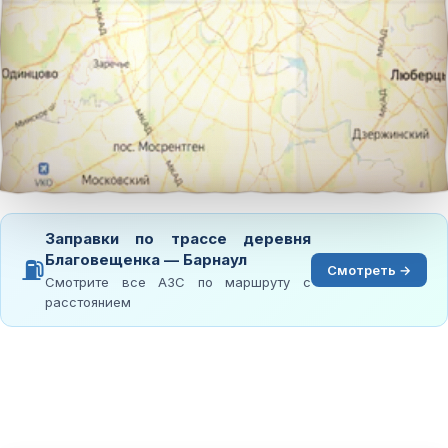
Заправки по трассе деревня
Благовещенка — Барнаул
⛽
Смотреть →
Смотрите все АЗС по маршруту с
расстоянием