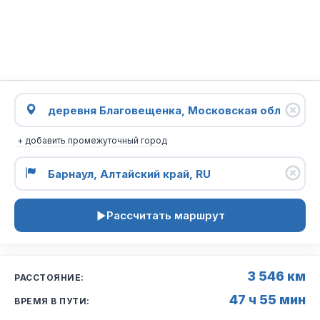
+ добавить промежуточный город
Рассчитать маршрут
3 546 км
РАССТОЯНИЕ:
47 ч 55 мин
ВРЕМЯ В ПУТИ: