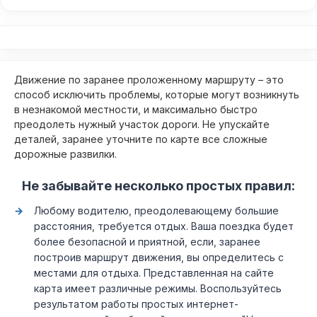
Движение по заранее проложенному маршруту – это
способ исключить проблемы, которые могут возникнуть
в незнакомой местности, и максимально быстро
преодолеть нужный участок дороги. Не упускайте
деталей, заранее уточните по карте все сложные
дорожные развилки.
Не забывайте несколько простых правил:
Любому водителю, преодолевающему большие
расстояния, требуется отдых. Ваша поездка будет
более безопасной и приятной, если, заранее
построив маршрут движения, вы определитесь с
местами для отдыха. Представленная на сайте
карта имеет различные режимы. Воспользуйтесь
результатом работы простых интернет-