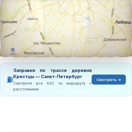
Заправки по трассе деревня
Крестцы — Санкт-Петербург
⛽
Смотреть →
Смотрите все АЗС по маршруту с
расстоянием