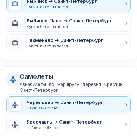
Рыбинск → Санкт-Петербург
Купить билет на поезд
Рыбинск-Пасс. → Санкт-Петербург
Купить билет на поезд
Тихменево → Санкт-Петербург
Купить билет на поезд
Самолеты
Авиабилеты по маршруту деревня Крестцы →
Санкт-Петербург
Череповец → Санкт-Петербург
Найти авиабилеты
Ярославль → Санкт-Петербург
Найти авиабилеты