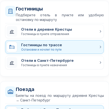
Гостиницы
Подберите отель в пункте или удобную
остановку по маршруту
Отели в деревне Крестцы
Гостиницы в пункте отправления
Гостиницы по трассе
Остановки и ночлег по пути
Отели в Санкт-Петербурге
Гостиницы в пункте назначения
Поезда
Билеты на поезд по маршруту деревня Крестцы
→ Санкт-Петербург