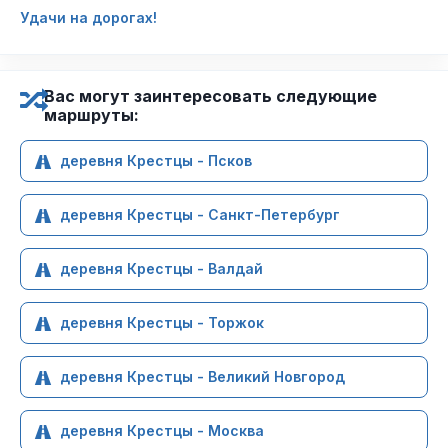
Удачи на дорогах!
Вас могут заинтересовать следующие
маршруты:
деревня Крестцы - Псков
деревня Крестцы - Санкт-Петербург
деревня Крестцы - Валдай
деревня Крестцы - Торжок
деревня Крестцы - Великий Новгород
деревня Крестцы - Москва