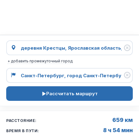
+ добавить промежуточный город
Рассчитать маршрут
659 км
РАССТОЯНИЕ:
8 ч 54 мин
ВРЕМЯ В ПУТИ: