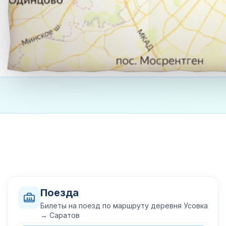
Поезда
Билеты на поезд по маршруту деревня Усовка
→ Саратов