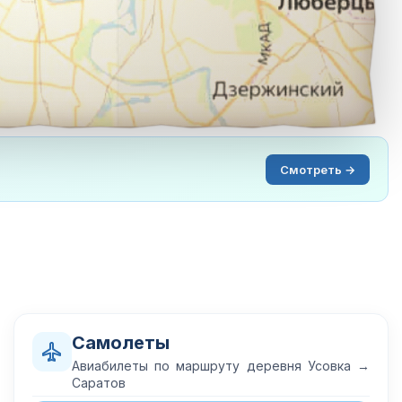
Смотреть →
Самолеты
Авиабилеты по маршруту деревня Усовка →
Саратов