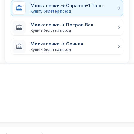
Москаленки → Саратов-1 Пасс.
Купить билет на поезд
Москаленки → Петров Вал
Купить билет на поезд
Москаленки → Сенная
Купить билет на поезд