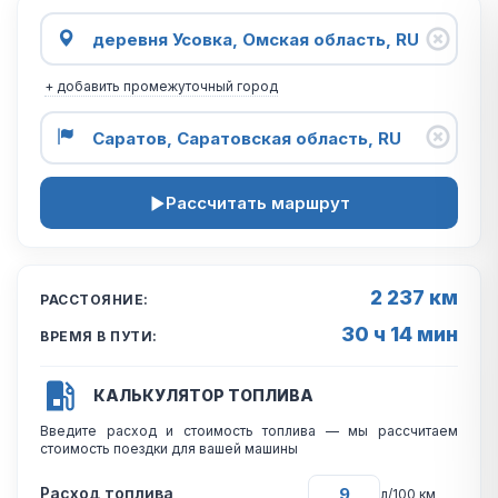
+ добавить промежуточный город
Рассчитать маршрут
2 237 км
РАССТОЯНИЕ:
30 ч 14 мин
ВРЕМЯ В ПУТИ:
КАЛЬКУЛЯТОР ТОПЛИВА
Введите расход и стоимость топлива — мы рассчитаем
стоимость поездки для вашей машины
Расход топлива
л/100 км