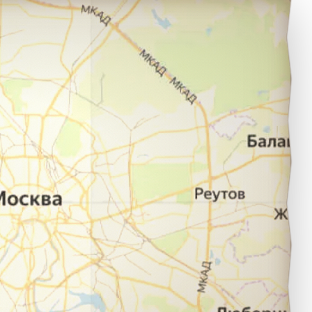
еревня Усовка в город Саратов.