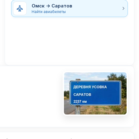
Омск → Саратов
Найти авиабилеты