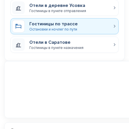
Отели в деревне Усовка
Гостиницы в пункте отправления
Гостиницы по трассе
Остановки и ночлег по пути
Отели в Саратове
Гостиницы в пункте назначения