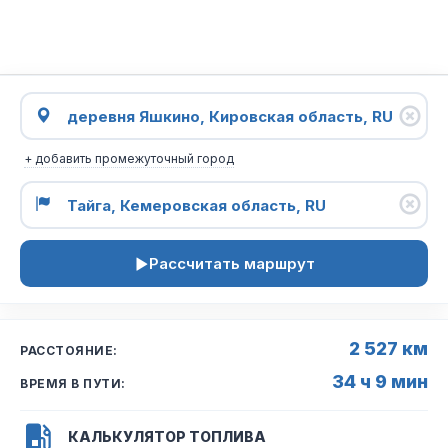
+ добавить промежуточный город
Рассчитать маршрут
2 527 км
РАССТОЯНИЕ:
34 ч 9 мин
ВРЕМЯ В ПУТИ:
КАЛЬКУЛЯТОР ТОПЛИВА