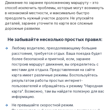
Движение по заранее проложенному маршруту – это
способ исключить проблемы, которые могут возникнуть
в незнакомой местности, и максимально быстро
преодолеть нужный участок дороги. Не упускайте
деталей, заранее уточните по карте все сложные
дорожные развилки.
Не забывайте несколько простых правил:
Любому водителю, преодолевающему большие
расстояния, требуется отдых. Ваша поездка будет
более безопасной и приятной, если, заранее
построив маршрут движения, вы определитесь с
местами для отдыха. Представленная на сайте
карта имеет различные режимы. Воспользуйтесь
результатом работы простых интернет-
пользователей и обращайтесь к режиму "Народная
карта". Возможно, там вы найдете полезную для вас
информацию.
Не превышайте скоростной режим.