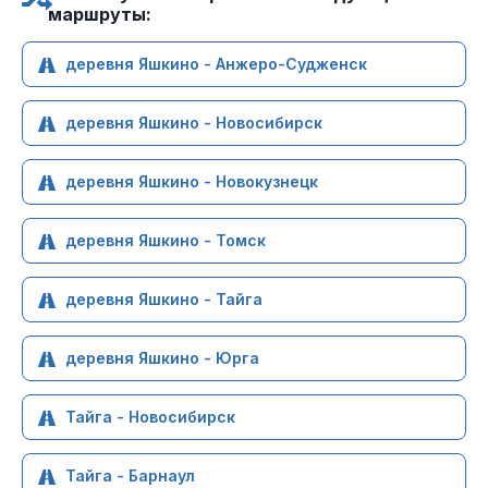
маршруты:
деревня Яшкино - Анжеро-Судженск
деревня Яшкино - Новосибирск
деревня Яшкино - Новокузнецк
деревня Яшкино - Томск
деревня Яшкино - Тайга
деревня Яшкино - Юрга
Тайга - Новосибирск
Тайга - Барнаул