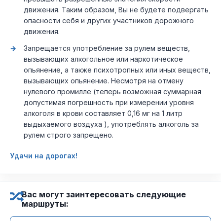
движения. Таким образом, Вы не будете подвергать
опасности себя и других участников дорожного
движения.
Запрещается употребление за рулем веществ,
вызывающих алкогольное или наркотическое
опьянение, а также психотропных или иных веществ,
вызывающих опьянение. Несмотря на отмену
нулевого промилле (теперь возможная суммарная
допустимая погрешность при измерении уровня
алкоголя в крови составляет 0,16 мг на 1 литр
выдыхаемого воздуха ), употреблять алкоголь за
рулем строго запрещено.
Удачи на дорогах!
Вас могут заинтересовать следующие
маршруты: