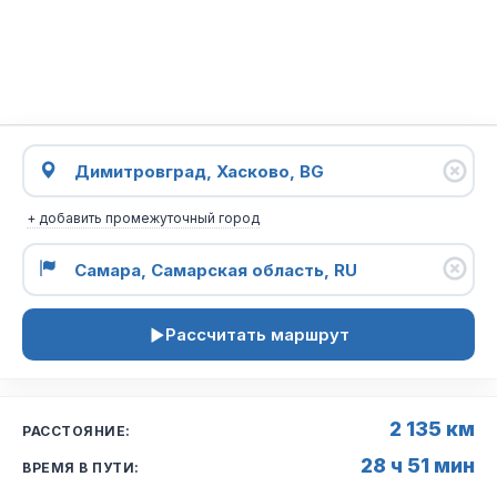
+ добавить промежуточный город
Рассчитать маршрут
2 135 км
РАССТОЯНИЕ:
28 ч 51 мин
ВРЕМЯ В ПУТИ: