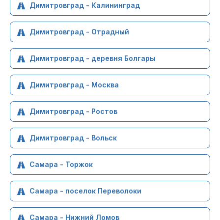
Димитровград - Калининград
Димитровград - Отрадный
Димитровград - деревня Болгары
Димитровград - Москва
Димитровград - Ростов
Димитровград - Вольск
Самара - Торжок
Самара - поселок Переволоки
Самара - Нижний Ломов