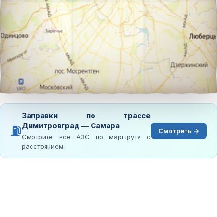
Заправки по трассе
Димитровград — Самара
⛽
Смотреть →
Смотрите все АЗС по маршруту с
расстоянием