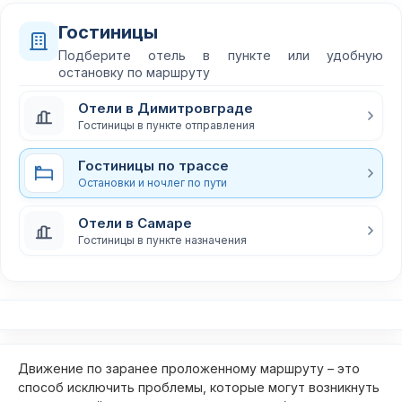
Гостиницы
Подберите отель в пункте или удобную
остановку по маршруту
Отели в Димитровграде
Гостиницы в пункте отправления
Гостиницы по трассе
Остановки и ночлег по пути
Отели в Самаре
Гостиницы в пункте назначения
Движение по заранее проложенному маршруту – это
способ исключить проблемы, которые могут возникнуть