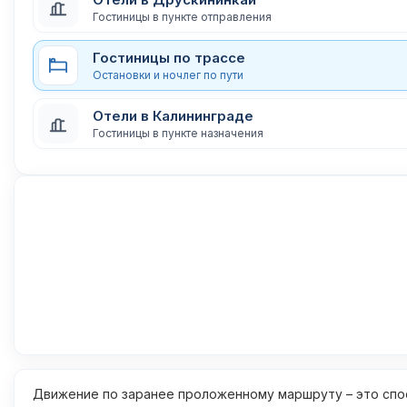
Гостиницы в пункте отправления
Гостиницы по трассе
Остановки и ночлег по пути
Отели в Калининграде
Гостиницы в пункте назначения
Движение по заранее проложенному маршруту – это спос