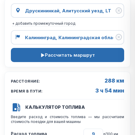
+ добавить промежуточный город
Рассчитать маршрут
288 км
РАССТОЯНИЕ:
3 ч 54 мин
ВРЕМЯ В ПУТИ:
КАЛЬКУЛЯТОР ТОПЛИВА
Введите расход и стоимость топлива — мы рассчитаем
стоимость поездки для вашей машины
Расход топлива
л/100 км