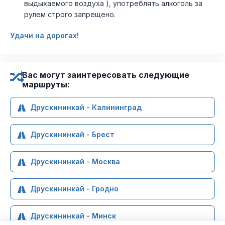
выдыхаемого воздуха ), употреблять алкоголь за
рулем строго запрещено.
Удачи на дорогах!
Вас могут заинтересовать следующие
маршруты:
Друскининкай - Калининград
Друскининкай - Брест
Друскининкай - Москва
Друскининкай - Гродно
Друскининкай - Минск