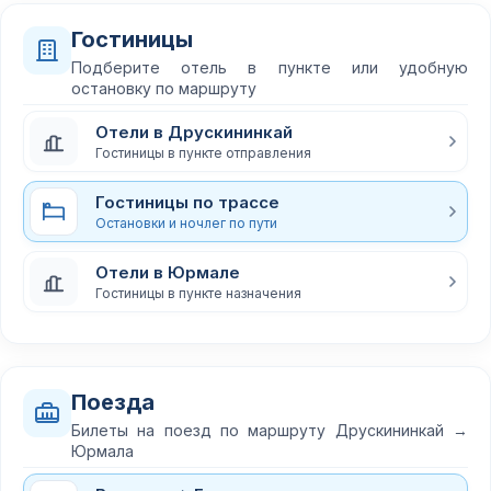
Гостиницы
Подберите отель в пункте или удобную
остановку по маршруту
Отели в Друскининкай
Гостиницы в пункте отправления
Гостиницы по трассе
Остановки и ночлег по пути
Отели в Юрмале
Гостиницы в пункте назначения
Поезда
Билеты на поезд по маршруту Друскининкай →
Юрмала