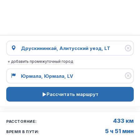
+ добавить промежуточный город
Рассчитать маршрут
433 км
РАССТОЯНИЕ:
5 ч 51 мин
ВРЕМЯ В ПУТИ: