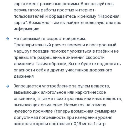
карта имеет различные режимы. Воспользуйтесь
результатом работы простых интернет-
пользователей и обращайтесь к режиму "Народная
карта". Возможно, там вы найдете полезную для вас
информацию.
Не превышайте скоростной режим.
Предварительный расчет времени и построенный
маршрут поездки поможет уложиться в график и не
превышать разрешенные значения скорости
движения. Таким образом, Вы не будете подвергать
опасности себя и других участников дорожного
движения.
Запрещается употребление за рулем веществ,
вызывающих алкогольное или наркотическое
опьянение, а также психотропных или иных веществ,
вызывающих опьянение. Несмотря на отмену
нулевого промилле (теперь возможная суммарная
допустимая погрешность при измерении уровня
алкоголя в крови составляет 0,16 мг на 1 литр