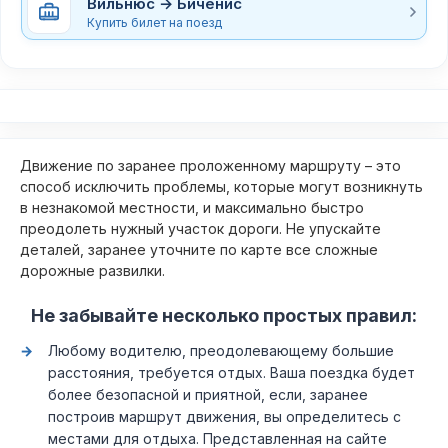
Вильнюс → Биченис
Купить билет на поезд
Движение по заранее проложенному маршруту – это
способ исключить проблемы, которые могут возникнуть
в незнакомой местности, и максимально быстро
преодолеть нужный участок дороги. Не упускайте
деталей, заранее уточните по карте все сложные
дорожные развилки.
Не забывайте несколько простых правил:
Любому водителю, преодолевающему большие
расстояния, требуется отдых. Ваша поездка будет
более безопасной и приятной, если, заранее
построив маршрут движения, вы определитесь с
местами для отдыха. Представленная на сайте