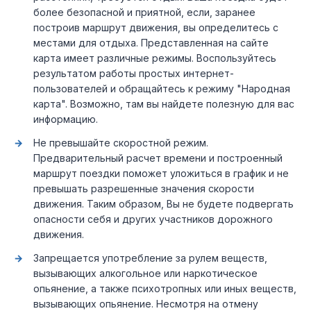
более безопасной и приятной, если, заранее
построив маршрут движения, вы определитесь с
местами для отдыха. Представленная на сайте
карта имеет различные режимы. Воспользуйтесь
результатом работы простых интернет-
пользователей и обращайтесь к режиму "Народная
карта". Возможно, там вы найдете полезную для вас
информацию.
Не превышайте скоростной режим.
Предварительный расчет времени и построенный
маршрут поездки поможет уложиться в график и не
превышать разрешенные значения скорости
движения. Таким образом, Вы не будете подвергать
опасности себя и других участников дорожного
движения.
Запрещается употребление за рулем веществ,
вызывающих алкогольное или наркотическое
опьянение, а также психотропных или иных веществ,
вызывающих опьянение. Несмотря на отмену