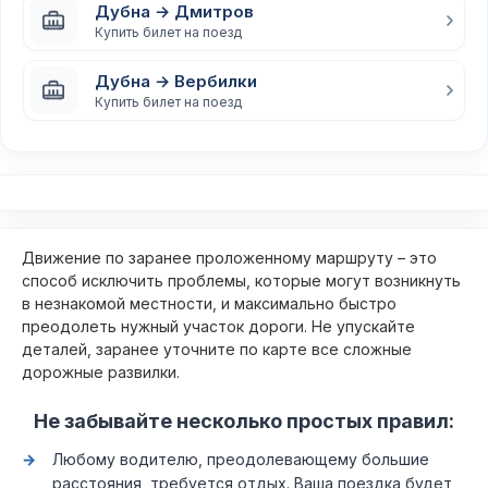
Дубна → Дмитров
Купить билет на поезд
Дубна → Вербилки
Купить билет на поезд
Движение по заранее проложенному маршруту – это
способ исключить проблемы, которые могут возникнуть
в незнакомой местности, и максимально быстро
преодолеть нужный участок дороги. Не упускайте
деталей, заранее уточните по карте все сложные
дорожные развилки.
Не забывайте несколько простых правил:
Любому водителю, преодолевающему большие
расстояния, требуется отдых. Ваша поездка будет