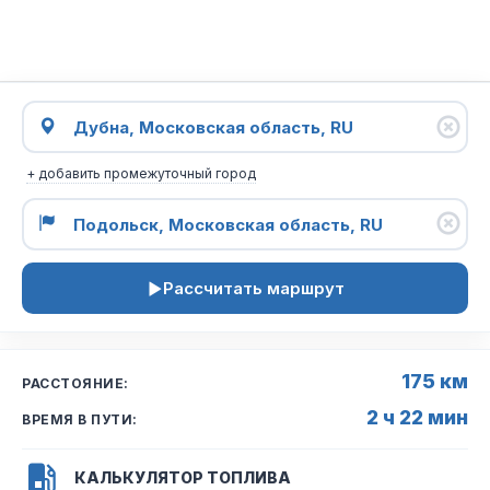
+ добавить промежуточный город
Рассчитать маршрут
175 км
РАССТОЯНИЕ:
2 ч 22 мин
ВРЕМЯ В ПУТИ:
КАЛЬКУЛЯТОР ТОПЛИВА