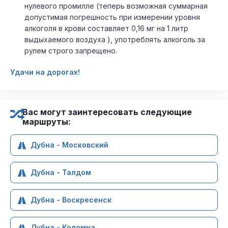
нулевого промилле (теперь возможная суммарная
допустимая погрешность при измерении уровня
алкоголя в крови составляет 0,16 мг на 1 литр
выдыхаемого воздуха ), употреблять алкоголь за
рулем строго запрещено.
Удачи на дорогах!
Вас могут заинтересовать следующие
маршруты:
Дубна - Московский
Дубна - Талдом
Дубна - Воскресенск
Дубна - Коломна