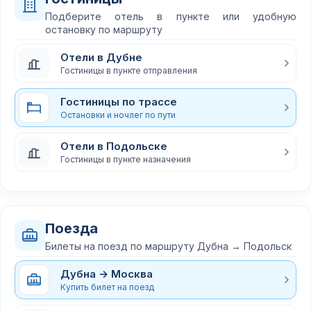
Подберите отель в пункте или удобную
остановку по маршруту
Отели в Дубне
Гостиницы в пункте отправления
Гостиницы по трассе
Остановки и ночлег по пути
Отели в Подольске
Гостиницы в пункте назначения
Поезда
Билеты на поезд по маршруту Дубна → Подольск
Дубна → Москва
Купить билет на поезд