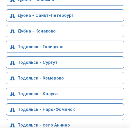
Дубна - Санкт-Петербург
Дубна - Конаково
Подольск - Голицыно
Подольск - Сургут
Подольск - Кемерово
Подольск - Калуга
Подольск - Наро-Фоминск
Подольск - село Аннино