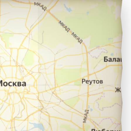
Дзержинск в город Владимир.