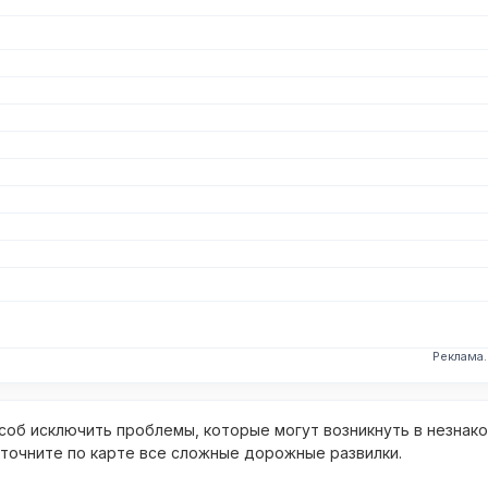
Реклама
об исключить проблемы, которые могут возникнуть в незнак
уточните по карте все сложные дорожные развилки.