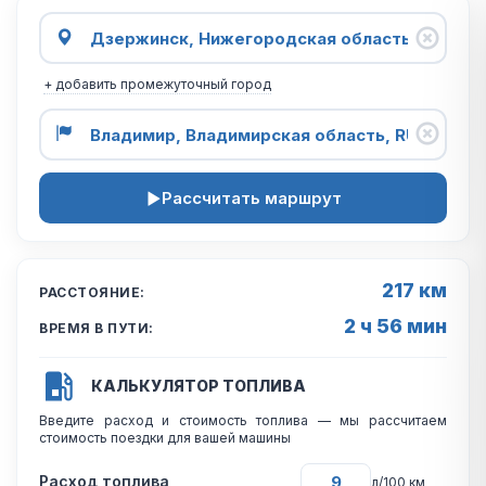
+ добавить промежуточный город
Рассчитать маршрут
217 км
РАССТОЯНИЕ:
2 ч 56 мин
ВРЕМЯ В ПУТИ:
КАЛЬКУЛЯТОР ТОПЛИВА
Введите расход и стоимость топлива — мы рассчитаем
стоимость поездки для вашей машины
Расход топлива
л/100 км