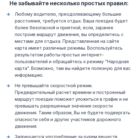
Не забывайте несколько простых правил:
Любому водителю, преодолевающему большие
расстояния, требуется отдых. Ваша поездка будет
более безопасной и приятной, если, заранее
построив маршрут движения, вы определитесь с
местами для отдыха. Представленная на сайте
карта имеет различные режимы. Воспользуйтесь
результатом работы простых интернет-
пользователей и обращайтесь к режиму "Народная
карта". Возможно, там вы найдете полезную для вас
информацию.
Не превышайте скоростной режим.
Предварительный расчет времени и построенный
маршрут поездки поможет уложиться в график и не
превышать разрешенные значения скорости
движения. Таким образом, Вы не будете подвергать
опасности себя и других участников дорожного
движения.
Запрещается употребление за рулем веществ,