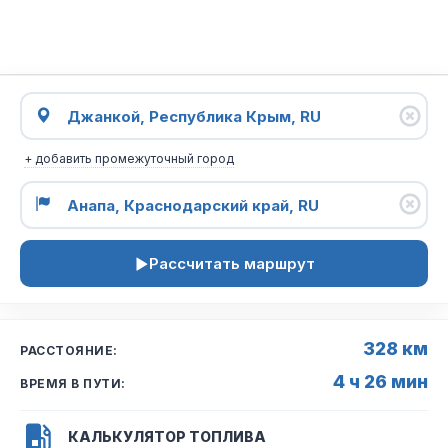
+ добавить промежуточный город
Рассчитать маршрут
328 км
РАССТОЯНИЕ:
4 ч 26 мин
ВРЕМЯ В ПУТИ:
КАЛЬКУЛЯТОР ТОПЛИВА