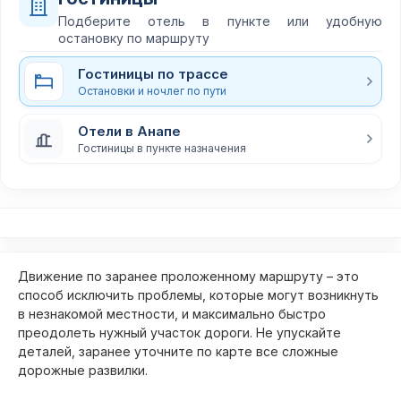
Подберите отель в пункте или удобную
остановку по маршруту
Гостиницы по трассе
Остановки и ночлег по пути
Отели в Анапе
Гостиницы в пункте назначения
Движение по заранее проложенному маршруту – это
способ исключить проблемы, которые могут возникнуть
в незнакомой местности, и максимально быстро
преодолеть нужный участок дороги. Не упускайте
деталей, заранее уточните по карте все сложные
дорожные развилки.