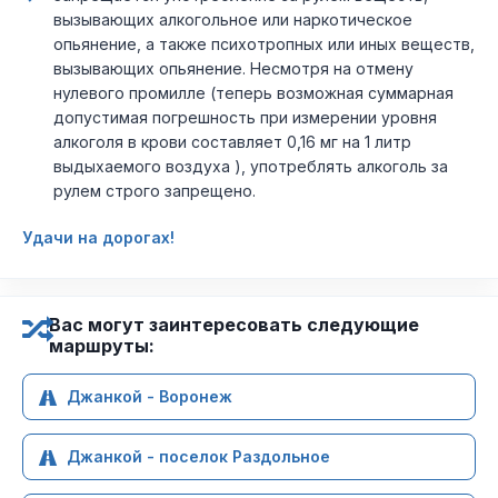
вызывающих алкогольное или наркотическое
опьянение, а также психотропных или иных веществ,
вызывающих опьянение. Несмотря на отмену
нулевого промилле (теперь возможная суммарная
допустимая погрешность при измерении уровня
алкоголя в крови составляет 0,16 мг на 1 литр
выдыхаемого воздуха ), употреблять алкоголь за
рулем строго запрещено.
Удачи на дорогах!
Вас могут заинтересовать следующие
маршруты:
Джанкой - Воронеж
Джанкой - поселок Раздольное