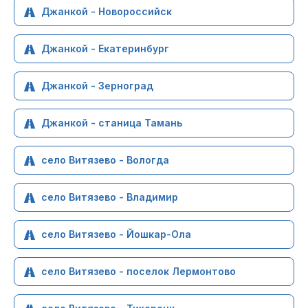
Джанкой - Новороссийск
Джанкой - Екатеринбург
Джанкой - Зерноград
Джанкой - станица Тамань
село Витязево - Вологда
село Витязево - Владимир
село Витязево - Йошкар-Ола
село Витязево - поселок Лермонтово