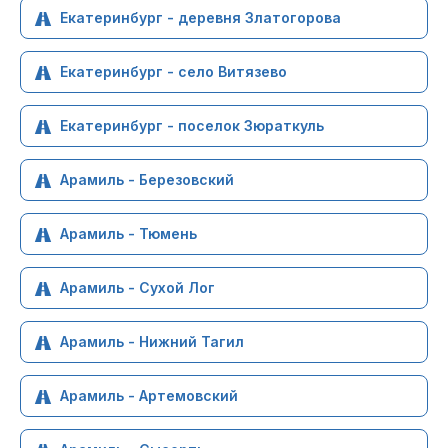
Екатеринбург - деревня Златогорова
Екатеринбург - село Витязево
Екатеринбург - поселок Зюраткуль
Арамиль - Березовский
Арамиль - Тюмень
Арамиль - Сухой Лог
Арамиль - Нижний Тагил
Арамиль - Артемовский