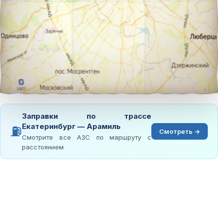
Заправки по трассе
Екатеринбург — Арамиль
⛽
Смотреть →
Смотрите все АЗС по маршруту с
расстоянием