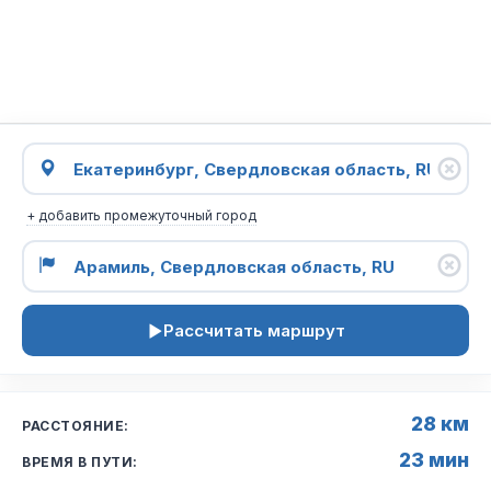
+ добавить промежуточный город
Рассчитать маршрут
28 км
РАССТОЯНИЕ:
23 мин
ВРЕМЯ В ПУТИ: