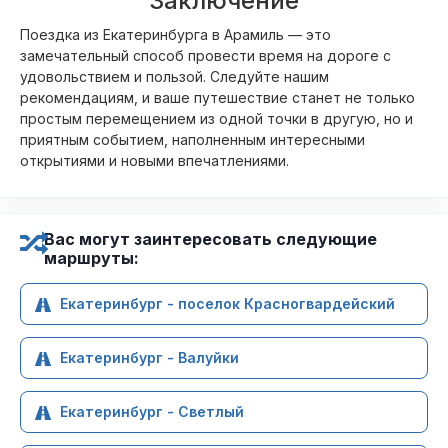
Заключение
Поездка из Екатеринбурга в Арамиль — это
замечательный способ провести время на дороге с
удовольствием и пользой. Следуйте нашим
рекомендациям, и ваше путешествие станет не только
простым перемещением из одной точки в другую, но и
приятным событием, наполненным интересными
открытиями и новыми впечатлениями.
Вас могут заинтересовать следующие
маршруты:
Екатеринбург - поселок Красногвардейский
Екатеринбург - Валуйки
Екатеринбург - Светлый