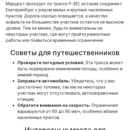
Маршрут проходит по трассе Р-351, которая соединяет
Екатеринбург с рядом малых и крупных населенных
пунктов. Дорога хорошо освещается, а качество
асфальта на большинстве участков остается на высоком
уровне. Тем не менее, будьте внимательны на
некоторых участках, где могут пройти ремонтные
работы или появиться временные ограничения.
Советы для путешественников
Проверьте погодные условия:
Эта трасса может
быть подвержена изменениям погоды, особенно в
зимний период.
Заправьте автомобиль:
Убедитесь, что у вас
достаточно топлива, так как на некоторых
участках могут отсутствовать автозаправочные
станции.
Обратите внимание на скорость:
Ограничения
варьируются от 60 до 90 км/ч, особенно вблизи
населенных пунктов.
Интересные места для