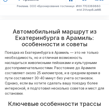
Реклама. ООО «Бронирование гостиниц». ИНН 7703389880.
erid 2VtzqxBJaMB
Автомобильный маршрут из
Екатеринбурга в Арамиль:
особенности и советы
Поездка из Екатеринбурга в Арамиль — это не только
необходимость, но и отличная возможность
насладиться живописными пейзажами и культурными
достопримечательностями. Расстояние до Арамиля
составляет около 25 километров, и в среднем время в
пути составляет 30-40 минут без учета остановок.
Однако, если вы хотите сделать вашу поездку более
интересной, я подготовил несколько советов и мест для
остановки.
Ключевые особенности трассы