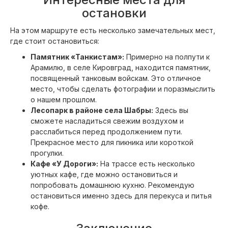
остановки
На этом маршруте есть несколько замечательных мест,
где стоит остановиться:
Памятник «Танкистам»:
Примерно на полпути к
Арамилю, в селе Кировград, находится памятник,
посвященный танковым войскам. Это отличное
место, чтобы сделать фотографии и поразмыслить
о нашем прошлом.
Лесопарк в районе села Шабры:
Здесь вы
сможете насладиться свежим воздухом и
расслабиться перед продолжением пути.
Прекрасное место для пикника или короткой
прогулки.
Кафе «У Дороги»:
На трассе есть несколько
уютных кафе, где можно остановиться и
попробовать домашнюю кухню. Рекомендую
остановиться именно здесь для перекуса и питья
кофе.