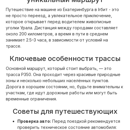
Путешествие на машине из Екатеринбурга в Irбит - это
не просто переезд, а увлекательное приключение,
которое открывает перед водителем живописные
уголки Урала. Дистанция между городами составляет
около 200 километров, а время в пути в среднем
занимает 2.5–3 часа, в зависимости от условий на
трассе.
Ключевые особенности трассы
Основной маршрут, который стоит выбрать, — это
трасса Р350. Она проходит через красивые природные
зоны и несколько небольших населённых пунктов.
Дорога в хорошем состоянии, но, будьте внимательны к
участкам, где идут дорожные работы или могут быть
временные ограничения.
Советы для путешествующих
Проверка авто:
Перед поездкой рекомендуется
проверить техническое состояние автомобиля: