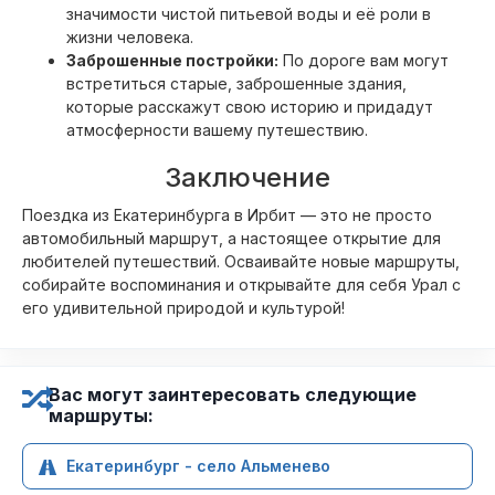
значимости чистой питьевой воды и её роли в
жизни человека.
Заброшенные постройки:
По дороге вам могут
встретиться старые, заброшенные здания,
которые расскажут свою историю и придадут
атмосферности вашему путешествию.
Заключение
Поездка из Екатеринбурга в Ирбит — это не просто
автомобильный маршрут, а настоящее открытие для
любителей путешествий. Осваивайте новые маршруты,
собирайте воспоминания и открывайте для себя Урал с
его удивительной природой и культурой!
Вас могут заинтересовать следующие
маршруты:
Екатеринбург - село Альменево