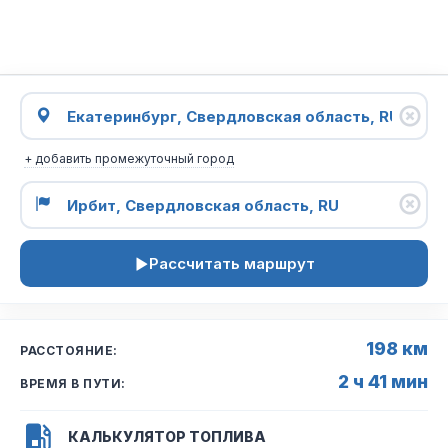
+ добавить промежуточный город
Рассчитать маршрут
198 км
РАССТОЯНИЕ:
2 ч 41 мин
ВРЕМЯ В ПУТИ:
КАЛЬКУЛЯТОР ТОПЛИВА