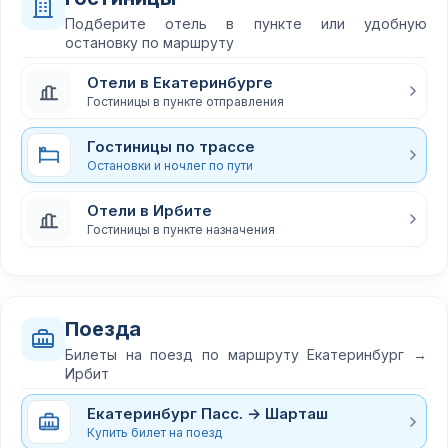
Подберите отель в пункте или удобную
остановку по маршруту
Отели в Екатеринбурге
Гостиницы в пункте отправления
Гостиницы по трассе
Остановки и ночлег по пути
Отели в Ирбите
Гостиницы в пункте назначения
Поезда
Билеты на поезд по маршруту Екатеринбург →
Ирбит
Екатеринбург Пасс. → Шарташ
Купить билет на поезд