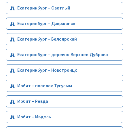
Екатеринбург - Светлый
Екатеринбург - Дзержинск
Екатеринбург - Белоярский
Екатеринбург - деревня Верхнее Дуброво
Екатеринбург - Новотроицк
Ирбит - поселок Тугулым
Ирбит - Ревда
Ирбит - Ивдель