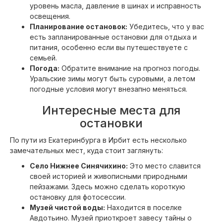
уровень масла, давление в шинах и исправность
освещения.
Планирование остановок:
Убедитесь, что у вас
есть запланированные остановки для отдыха и
питания, особенно если вы путешествуете с
семьей.
Погода:
Обратите внимание на прогноз погоды.
Уральские зимы могут быть суровыми, а летом
погодные условия могут внезапно меняться.
Интересные места для
остановки
По пути из Екатеринбурга в Ирбит есть несколько
замечательных мест, куда стоит заглянуть:
Село Нижнее Синячихино:
Это место славится
своей историей и живописными природными
пейзажами. Здесь можно сделать короткую
остановку для фотосессии.
Музей чистой воды:
Находится в поселке
Авдотьино. Музей приоткроет завесу тайны о