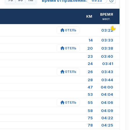
Время отправления:
70
90
110
ВРЕМЯ
КМ
мест.
03:22
ОТЕЛЬ
14
03:33
20
03:38
ОТЕЛЬ
23
03:40
24
03:41
26
03:43
ОТЕЛЬ
28
03:44
47
04:00
53
04:04
55
04:06
ОТЕЛЬ
58
04:09
75
04:22
78
04:25