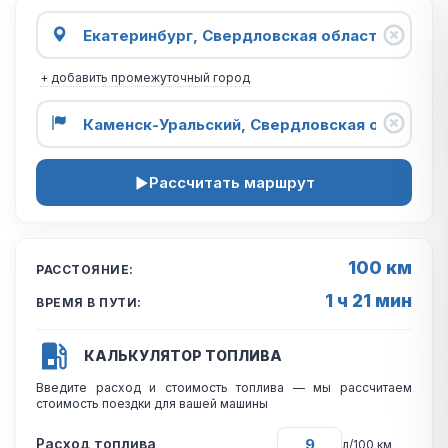
+ добавить промежуточный город
Рассчитать маршрут
100 км
РАССТОЯНИЕ:
1 ч 21 мин
ВРЕМЯ В ПУТИ:
КАЛЬКУЛЯТОР ТОПЛИВА
Введите расход и стоимость топлива — мы рассчитаем
стоимость поездки для вашей машины
Расход топлива
л/100 км