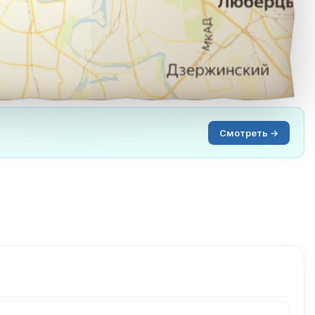
Смотреть →