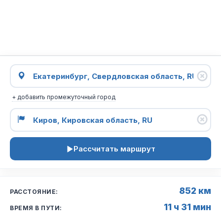
+ добавить промежуточный город
Рассчитать маршрут
852 км
РАССТОЯНИЕ:
11 ч 31 мин
ВРЕМЯ В ПУТИ: