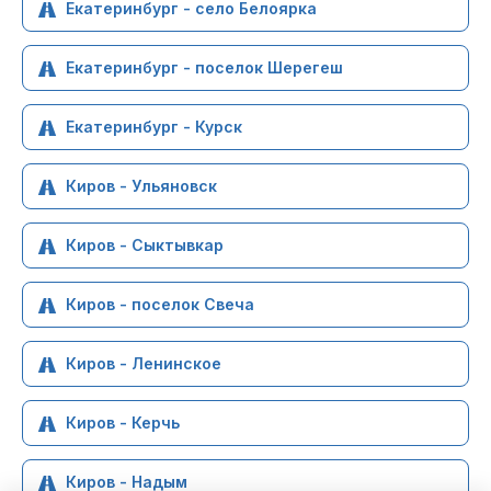
Екатеринбург - село Белоярка
Екатеринбург - поселок Шерегеш
Екатеринбург - Курск
Киров - Ульяновск
Киров - Сыктывкар
Киров - поселок Свеча
Киров - Ленинское
Киров - Керчь
Киров - Надым