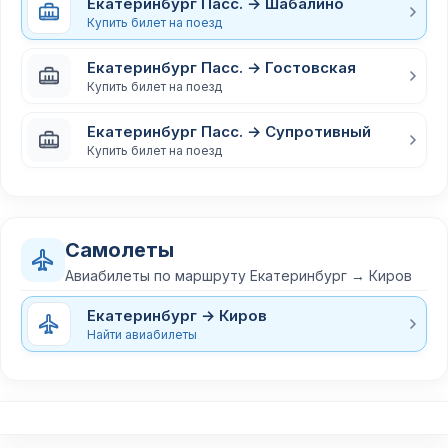
Екатеринбург Пасс. → Шабалино
Купить билет на поезд
Екатеринбург Пасс. → Гостовская
Купить билет на поезд
Екатеринбург Пасс. → Супротивный
Купить билет на поезд
Самолеты
Авиабилеты по маршруту Екатеринбург → Киров
Екатеринбург → Киров
Найти авиабилеты