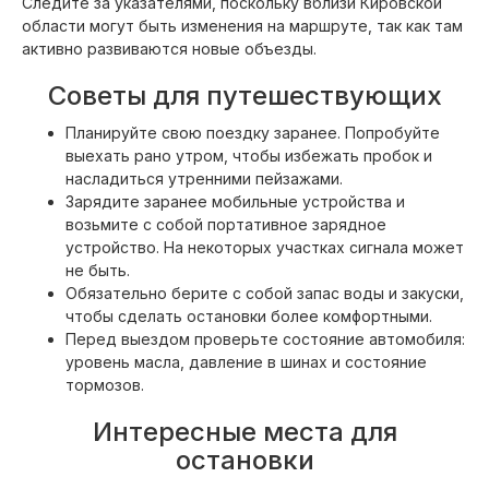
Следите за указателями, поскольку вблизи Кировской
области могут быть изменения на маршруте, так как там
активно развиваются новые объезды.
Советы для путешествующих
Планируйте свою поездку заранее. Попробуйте
выехать рано утром, чтобы избежать пробок и
насладиться утренними пейзажами.
Зарядите заранее мобильные устройства и
возьмите с собой портативное зарядное
устройство. На некоторых участках сигнала может
не быть.
Обязательно берите с собой запас воды и закуски,
чтобы сделать остановки более комфортными.
Перед выездом проверьте состояние автомобиля:
уровень масла, давление в шинах и состояние
тормозов.
Интересные места для
остановки