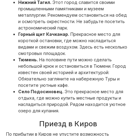
Нижний Тагил.
Этот город славится своими
промышленными памятниками и музеем
металлургии. Рекомендуем остановиться на обед
и осмотреть окрестности. Не забудьте посетить
астрономический парк.
Горный щит Качканар.
Прекрасное место для
короткой остановки, где можно насладиться
видами и свежим воздухом. Здесь есть несколько
смотровых площадок.
Тюмень.
На половине пути можно сделать
небольшой крюк и остановиться в Тюмени. Город
известен своей историей и архитектурой:
Обязательно загляните на набережную Туры и
посетите уютные кафе.
Село Подосиновец.
Это прекрасное место для
отдыха, где можно купить местные продукты и
насладиться природой. Рядом находится уютное
озеро для купания.
Приезд в Киров
По прибытии в Киров не упустите возможность