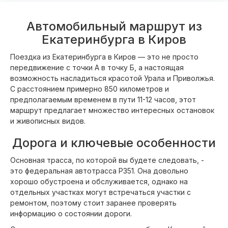
Автомобильный маршрут из
Екатеринбурга в Киров
Поездка из Екатеринбурга в Киров — это не просто
передвижение с точки А в точку Б, а настоящая
возможность насладиться красотой Урала и Приволжья.
С расстоянием примерно 850 километров и
предполагаемым временем в пути 11-12 часов, этот
маршрут предлагает множество интересных остановок
и живописных видов.
Дорога и ключевые особенности
Основная трасса, по которой вы будете следовать, -
это федеральная автотрасса Р351. Она довольно
хорошо обустроена и обслуживается, однако на
отдельных участках могут встречаться участки с
ремонтом, поэтому стоит заранее проверять
информацию о состоянии дороги.