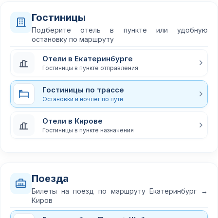
Гостиницы
Подберите отель в пункте или удобную
остановку по маршруту
Отели в Екатеринбурге
Гостиницы в пункте отправления
Гостиницы по трассе
Остановки и ночлег по пути
Отели в Кирове
Гостиницы в пункте назначения
Поезда
Билеты на поезд по маршруту Екатеринбург →
Киров