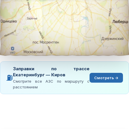
Заправки по трассе
Екатеринбург — Киров
⛽
Смотреть →
Смотрите все АЗС по маршруту с
расстоянием