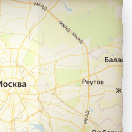
Екатеринбург в город Набережные Челны.