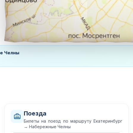
ые Челны
Поезда
Билеты на поезд по маршруту Екатеринбург
→ Набережные Челны