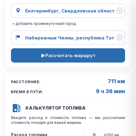
+ добавить промежуточный город
Рассчитать маршрут
711 км
РАССТОЯНИЕ:
9 ч 36 мин
ВРЕМЯ В ПУТИ:
КАЛЬКУЛЯТОР ТОПЛИВА
Введите расход и стоимость топлива — мы рассчитаем
стоимость поездки для вашей машины
Расход топлива
л/100 км