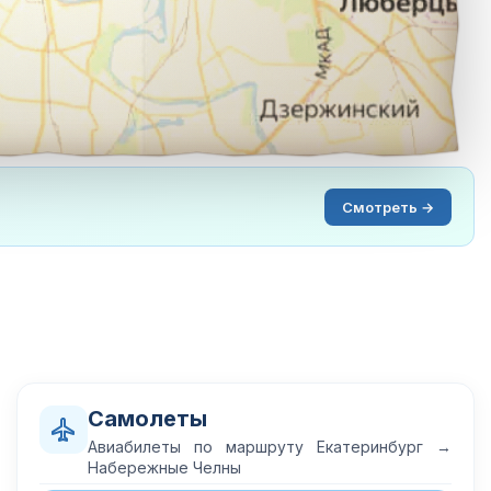
Смотреть →
Самолеты
Авиабилеты по маршруту Екатеринбург →
Набережные Челны