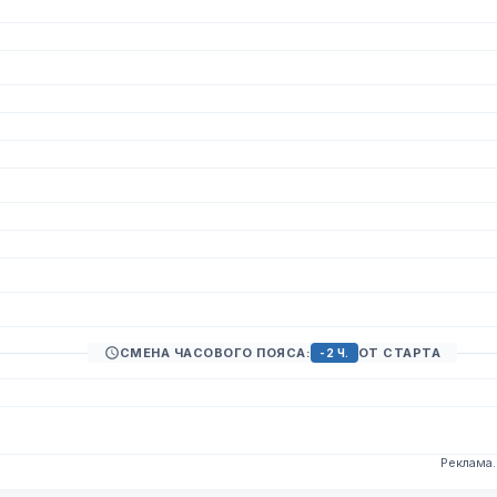
СМЕНА ЧАСОВОГО ПОЯСА:
ОТ СТАРТА
-2 Ч.
Реклама