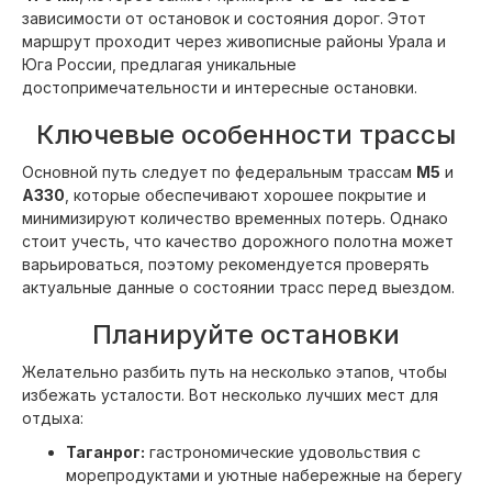
зависимости от остановок и состояния дорог. Этот
маршрут проходит через живописные районы Урала и
Юга России, предлагая уникальные
достопримечательности и интересные остановки.
Ключевые особенности трассы
Основной путь следует по федеральным трассам
M5
и
A330
, которые обеспечивают хорошее покрытие и
минимизируют количество временных потерь. Однако
стоит учесть, что качество дорожного полотна может
варьироваться, поэтому рекомендуется проверять
актуальные данные о состоянии трасс перед выездом.
Планируйте остановки
Желательно разбить путь на несколько этапов, чтобы
избежать усталости. Вот несколько лучших мест для
отдыха:
Таганрог:
гастрономические удовольствия с
морепродуктами и уютные набережные на берегу