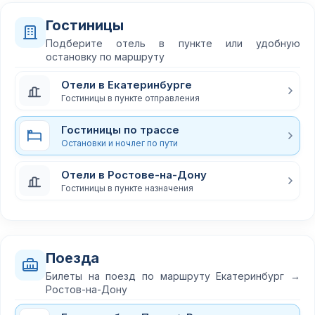
Гостиницы
Подберите отель в пункте или удобную
остановку по маршруту
Отели в Екатеринбурге
Гостиницы в пункте отправления
Гостиницы по трассе
Остановки и ночлег по пути
Отели в Ростове-на-Дону
Гостиницы в пункте назначения
Поезда
Билеты на поезд по маршруту Екатеринбург →
Ростов-на-Дону