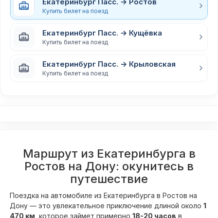
Екатеринбург Пасс. → Ростов
Купить билет на поезд
Екатеринбург Пасс. → Кущёвка
Купить билет на поезд
Екатеринбург Пасс. → Крыловская
Купить билет на поезд
Маршрут из Екатеринбурга в
Ростов на Дону: окунитесь в
путешествие
Поездка на автомобиле из Екатеринбурга в Ростов на
Дону — это увлекательное приключение длиной около
1
470 км
, которое займет примерно
18-20 часов
в