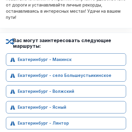
от дороги и устанавливайте личные рекорды,
останавливаясь в интересных местах! Удачи на вашем
пути!
Вас могут заинтересовать следующие
маршруты:
Екатеринбург - Макинск
Екатеринбург - село Большеустьикинское
Екатеринбург - Волжский
Екатеринбург - Ясный
Екатеринбург - Лянтор