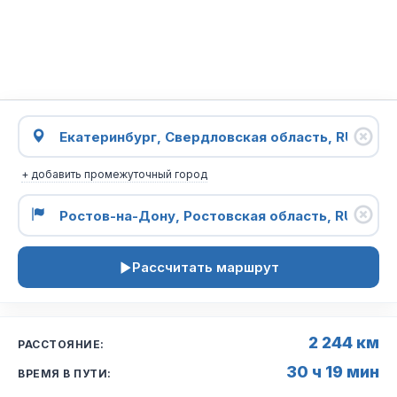
+ добавить промежуточный город
Рассчитать маршрут
2 244 км
РАССТОЯНИЕ:
30 ч 19 мин
ВРЕМЯ В ПУТИ: