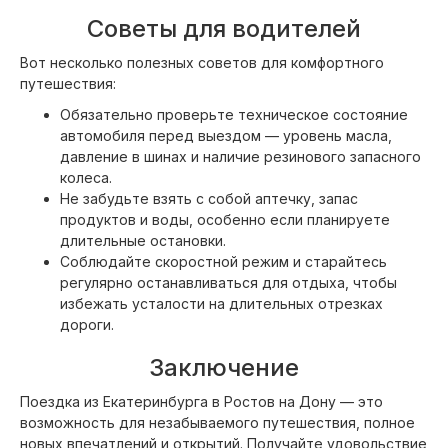
Советы для водителей
Вот несколько полезных советов для комфортного
путешествия:
Обязательно проверьте техническое состояние
автомобиля перед выездом — уровень масла,
давление в шинах и наличие резинового запасного
колеса.
Не забудьте взять с собой аптечку, запас
продуктов и воды, особенно если планируете
длительные остановки.
Соблюдайте скоростной режим и старайтесь
регулярно останавливаться для отдыха, чтобы
избежать усталости на длительных отрезках
дороги.
Заключение
Поездка из Екатеринбурга в Ростов на Дону — это
возможность для незабываемого путешествия, полное
новых впечатлений и открытий. Получайте удовольствие