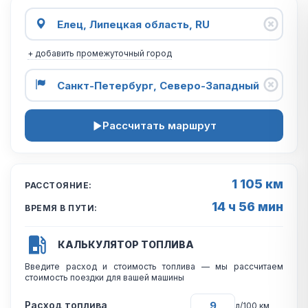
+ добавить промежуточный город
Рассчитать маршрут
1 105 км
РАССТОЯНИЕ:
14 ч 56 мин
ВРЕМЯ В ПУТИ:
КАЛЬКУЛЯТОР ТОПЛИВА
Введите расход и стоимость топлива — мы рассчитаем
стоимость поездки для вашей машины
Расход топлива
л/100 км