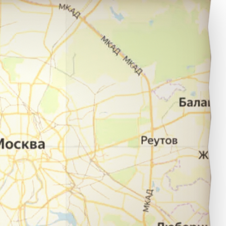
лец в город Санкт-Петербург.