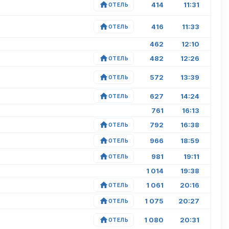
414
11:31
ОТЕЛЬ
416
11:33
ОТЕЛЬ
462
12:10
482
12:26
ОТЕЛЬ
572
13:39
ОТЕЛЬ
627
14:24
ОТЕЛЬ
761
16:13
792
16:38
ОТЕЛЬ
966
18:59
ОТЕЛЬ
981
19:11
ОТЕЛЬ
1 014
19:38
1 061
20:16
ОТЕЛЬ
1 075
20:27
ОТЕЛЬ
1 080
20:31
ОТЕЛЬ