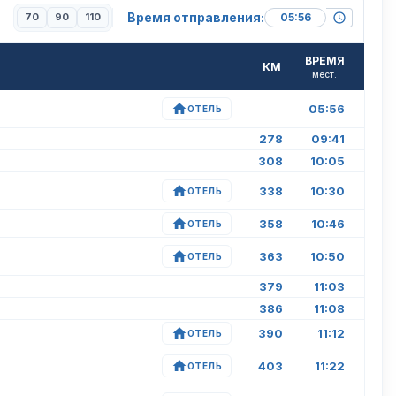
Время отправления:
70
90
110
ВРЕМЯ
КМ
мест.
05:56
ОТЕЛЬ
278
09:41
308
10:05
338
10:30
ОТЕЛЬ
358
10:46
ОТЕЛЬ
363
10:50
ОТЕЛЬ
379
11:03
386
11:08
390
11:12
ОТЕЛЬ
403
11:22
ОТЕЛЬ