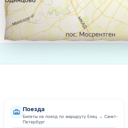
Поезда
Билеты на поезд по маршруту Елец → Санкт-
Петербург