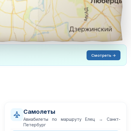
Смотреть →
Самолеты
Авиабилеты по маршруту Елец → Санкт-
Петербург