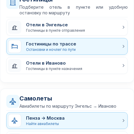
Подберите отель в пункте или удобную
остановку по маршруту
Отели в Энгельсе
Гостиницы в пункте отправления
Гостиницы по трассе
Остановки и ночлег по пути
Отели в Иваново
Гостиницы в пункте назначения
Самолеты
Авиабилеты по маршруту Энгельс → Иваново
Пенза → Москва
Найти авиабилеты