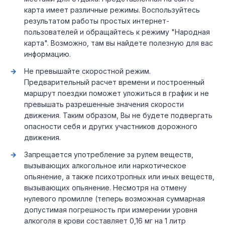
карта имеет различные режимы. Воспользуйтесь
результатом работы простых интернет-
пользователей и обращайтесь к режиму "Народная
карта". Возможно, там вы найдете полезную для вас
информацию.
Не превышайте скоростной режим.
Предварительный расчет времени и построенный
маршрут поездки поможет уложиться в график и не
превышать разрешенные значения скорости
движения. Таким образом, Вы не будете подвергать
опасности себя и других участников дорожного
движения.
Запрещается употребление за рулем веществ,
вызывающих алкогольное или наркотическое
опьянение, а также психотропных или иных веществ,
вызывающих опьянение. Несмотря на отмену
нулевого промилле (теперь возможная суммарная
допустимая погрешность при измерении уровня
алкоголя в крови составляет 0,16 мг на 1 литр