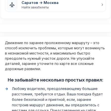
Саратов → Москва
Найти авиабилеты
Движение по заранее проложенному маршруту – это
способ исключить проблемы, которые могут возникнуть
в незнакомой местности, и максимально быстро
преодолеть нужный участок дороги. Не упускайте
деталей, заранее уточните по карте все сложные
дорожные развилки.
Не забывайте несколько простых правил:
Любому водителю, преодолевающему большие
расстояния, требуется отдых. Ваша поездка будет
более безопасной и приятной, если, заранее
построив маршрут движения, вы определитесь с
местами для отдыха. Представленная на сайте