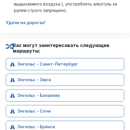
выдыхаемого воздуха ), употреблять алкоголь за
рулем строго запрещено.
Удачи на дорогах!
Вас могут заинтересовать следующие
маршруты:
Энгельс - Санкт-Петербург
Энгельс - Омск
Энгельс - Балаково
Энгельс - Сочи
Энгельс - Брянск