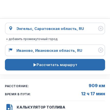
+ добавить промежуточный город
Рассчитать маршрут
909 км
РАССТОЯНИЕ:
12 ч 17 мин
ВРЕМЯ В ПУТИ:
КАЛЬКУЛЯТОР ТОПЛИВА