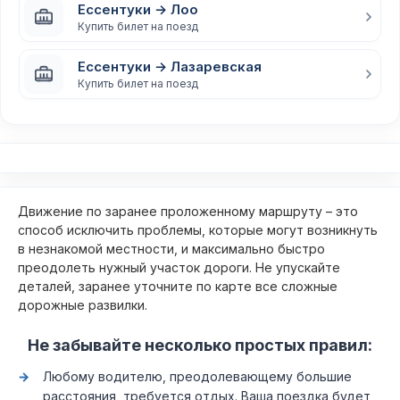
Ессентуки → Лоо
Купить билет на поезд
Ессентуки → Лазаревская
Купить билет на поезд
Движение по заранее проложенному маршруту – это
способ исключить проблемы, которые могут возникнуть
в незнакомой местности, и максимально быстро
преодолеть нужный участок дороги. Не упускайте
деталей, заранее уточните по карте все сложные
дорожные развилки.
Не забывайте несколько простых правил:
Любому водителю, преодолевающему большие
расстояния, требуется отдых. Ваша поездка будет