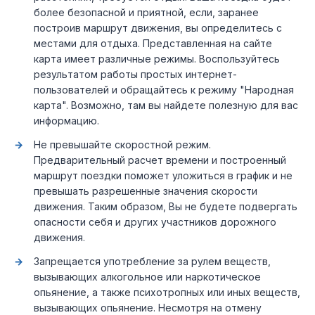
более безопасной и приятной, если, заранее
построив маршрут движения, вы определитесь с
местами для отдыха. Представленная на сайте
карта имеет различные режимы. Воспользуйтесь
результатом работы простых интернет-
пользователей и обращайтесь к режиму "Народная
карта". Возможно, там вы найдете полезную для вас
информацию.
Не превышайте скоростной режим.
Предварительный расчет времени и построенный
маршрут поездки поможет уложиться в график и не
превышать разрешенные значения скорости
движения. Таким образом, Вы не будете подвергать
опасности себя и других участников дорожного
движения.
Запрещается употребление за рулем веществ,
вызывающих алкогольное или наркотическое
опьянение, а также психотропных или иных веществ,
вызывающих опьянение. Несмотря на отмену