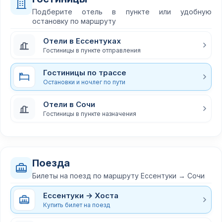
Подберите отель в пункте или удобную
остановку по маршруту
Отели в Ессентуках
Гостиницы в пункте отправления
Гостиницы по трассе
Остановки и ночлег по пути
Отели в Сочи
Гостиницы в пункте назначения
Поезда
Билеты на поезд по маршруту Ессентуки → Сочи
Ессентуки → Хоста
Купить билет на поезд