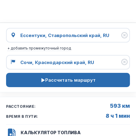
+ добавить промежуточный город
Рассчитать маршрут
593 км
РАССТОЯНИЕ:
8 ч 1 мин
ВРЕМЯ В ПУТИ:
КАЛЬКУЛЯТОР ТОПЛИВА