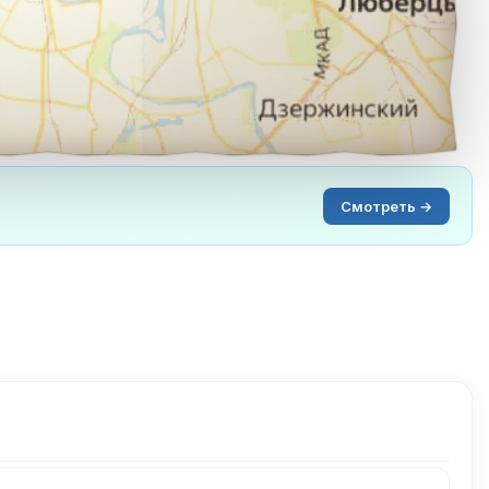
Смотреть →