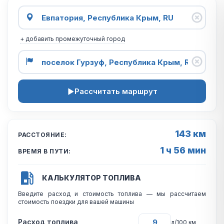
+ добавить промежуточный город
Рассчитать маршрут
143 км
РАССТОЯНИЕ:
1 ч 56 мин
ВРЕМЯ В ПУТИ:
КАЛЬКУЛЯТОР ТОПЛИВА
Введите расход и стоимость топлива — мы рассчитаем
стоимость поездки для вашей машины
Расход топлива
л/100 км