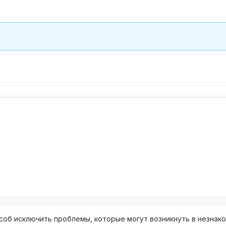
об исключить проблемы, которые могут возникнуть в незнак