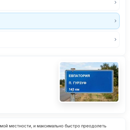
омой местности, и максимально быстро преодолеть