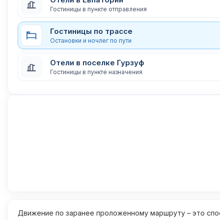
Гостиницы в пункте отправления
Гостиницы по трассе
Остановки и ночлег по пути
Отели в поселке Гурзуф
Гостиницы в пункте назначения
Движение по заранее проложенному маршруту – это спос