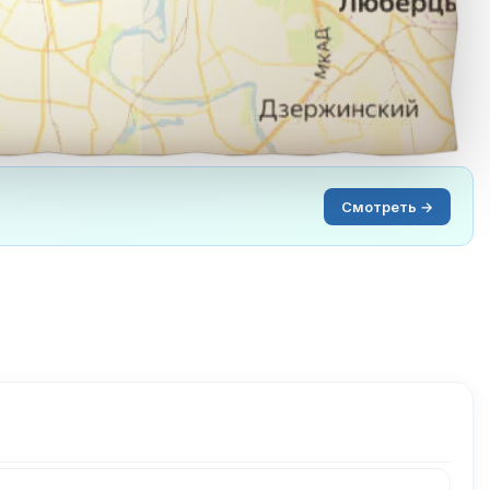
Смотреть →