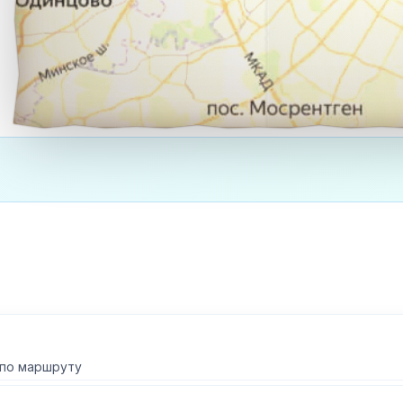
 по маршруту