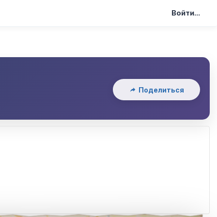
Войти...
Поделиться