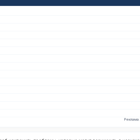
Реклама