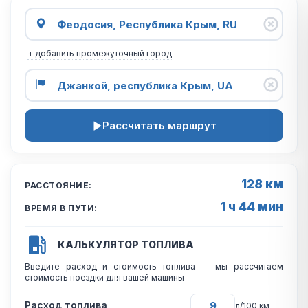
+ добавить промежуточный город
Рассчитать маршрут
128 км
РАССТОЯНИЕ:
1 ч 44 мин
ВРЕМЯ В ПУТИ:
КАЛЬКУЛЯТОР ТОПЛИВА
Введите расход и стоимость топлива — мы рассчитаем
стоимость поездки для вашей машины
Расход топлива
л/100 км