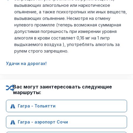
вызывающих алкогольное или наркотическое
опьянение, а также психотропных или иных веществ,
вызывающих опьянение. Несмотря на отмену
нулевого промилле (теперь возможная суммарная
допустимая погрешность при измерении уровня
алкоголя в крови составляет 0,16 мг на 1 литр
выдыхаемого воздуха ), употреблять алкоголь за
рулем строго запрещено.
Удачи на дорогах!
Вас могут заинтересовать следующие
маршруты:
Гагра - Тольятти
Гагра - аэропорт Сочи