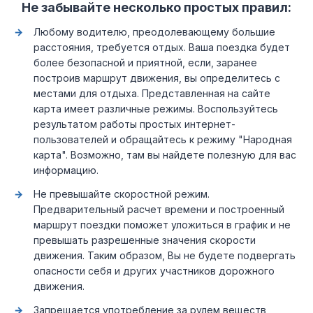
Не забывайте несколько простых правил:
Любому водителю, преодолевающему большие
расстояния, требуется отдых. Ваша поездка будет
более безопасной и приятной, если, заранее
построив маршрут движения, вы определитесь с
местами для отдыха. Представленная на сайте
карта имеет различные режимы. Воспользуйтесь
результатом работы простых интернет-
пользователей и обращайтесь к режиму "Народная
карта". Возможно, там вы найдете полезную для вас
информацию.
Не превышайте скоростной режим.
Предварительный расчет времени и построенный
маршрут поездки поможет уложиться в график и не
превышать разрешенные значения скорости
движения. Таким образом, Вы не будете подвергать
опасности себя и других участников дорожного
движения.
Запрещается употребление за рулем веществ,