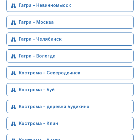
Гагра - Невинномысск
Гагра - Москва
Гагра - Челябинск
Гагра - Вологда
Кострома - Северодвинск
Кострома - Буй
Кострома - деревня Будихино
Кострома - Клин