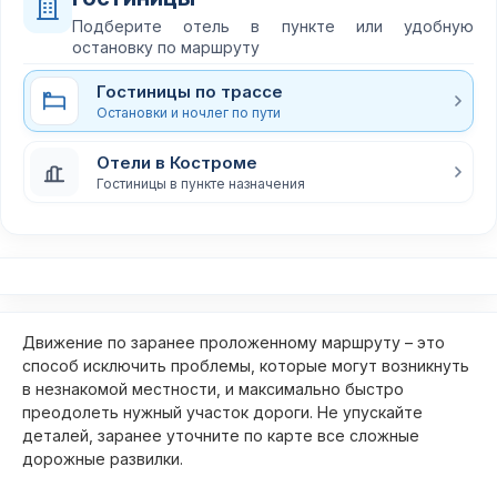
Подберите отель в пункте или удобную
остановку по маршруту
Гостиницы по трассе
Остановки и ночлег по пути
Отели в Костроме
Гостиницы в пункте назначения
Движение по заранее проложенному маршруту – это
способ исключить проблемы, которые могут возникнуть
в незнакомой местности, и максимально быстро
преодолеть нужный участок дороги. Не упускайте
деталей, заранее уточните по карте все сложные
дорожные развилки.