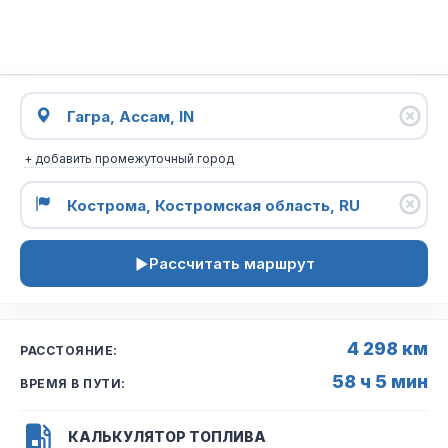
+ добавить промежуточный город
Рассчитать маршрут
4 298 км
РАССТОЯНИЕ:
58 ч 5 мин
ВРЕМЯ В ПУТИ:
КАЛЬКУЛЯТОР ТОПЛИВА