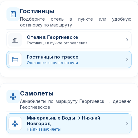
Гостиницы
Подберите отель в пункте или удобную
остановку по маршруту
Отели в Георгиевске
Гостиницы в пункте отправления
Гостиницы по трассе
Остановки и ночлег по пути
Самолеты
Авиабилеты по маршруту Георгиевск → деревня
Георгиевское
Минеральные Воды → Нижний
Новгород
Найти авиабилеты