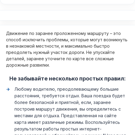
Движение по заранее проложенному маршруту – это
способ исключить проблемы, которые могут возникнуть
в незнакомой местности, и максимально быстро
преодолеть нужный участок дороги. Не упускайте
деталей, заранее уточните по карте все сложные
дорожные развилки.
Не забывайте несколько простых правил:
Любому водителю, преодолевающему большие
расстояния, требуется отдых. Ваша поездка будет
более безопасной и приятной, если, заранее
построив маршрут движения, вы определитесь с
местами для отдыха. Представленная на сайте
карта имеет различные режимы. Воспользуйтесь
результатом работы простых интернет-