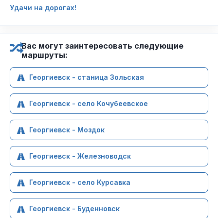
Удачи на дорогах!
Вас могут заинтересовать следующие
маршруты:
Георгиевск - станица Зольская
Георгиевск - село Кочубеевское
Георгиевск - Моздок
Георгиевск - Железноводск
Георгиевск - село Курсавка
Георгиевск - Буденновск