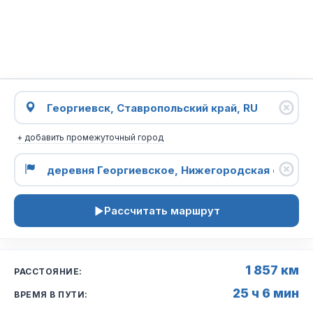
+ добавить промежуточный город
Рассчитать маршрут
1 857 км
РАССТОЯНИЕ:
25 ч 6 мин
ВРЕМЯ В ПУТИ: