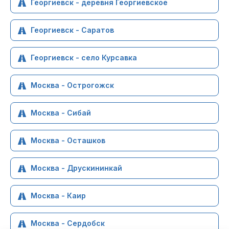
Георгиевск - деревня Георгиевское
Георгиевск - Саратов
Георгиевск - село Курсавка
Москва - Острогожск
Москва - Сибай
Москва - Осташков
Москва - Друскининкай
Москва - Каир
Москва - Сердобск