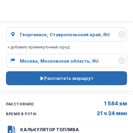
+ добавить промежуточный город
Рассчитать маршрут
1 584 км
РАССТОЯНИЕ:
21 ч 24 мин
ВРЕМЯ В ПУТИ:
КАЛЬКУЛЯТОР ТОПЛИВА