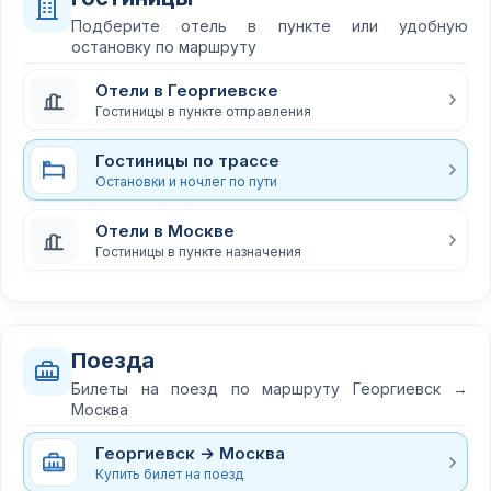
Подберите отель в пункте или удобную
остановку по маршруту
Отели в Георгиевске
Гостиницы в пункте отправления
Гостиницы по трассе
Остановки и ночлег по пути
Отели в Москве
Гостиницы в пункте назначения
Поезда
Билеты на поезд по маршруту Георгиевск →
Москва
Георгиевск → Москва
Купить билет на поезд