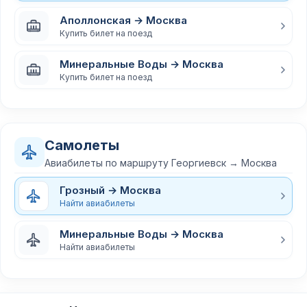
Аполлонская → Москва
Купить билет на поезд
Минеральные Воды → Москва
Купить билет на поезд
Самолеты
Авиабилеты по маршруту Георгиевск → Москва
Грозный → Москва
Найти авиабилеты
Минеральные Воды → Москва
Найти авиабилеты