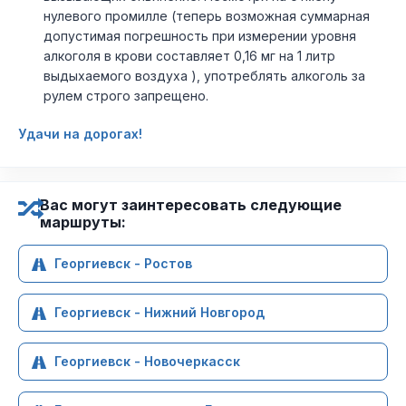
нулевого промилле (теперь возможная суммарная
допустимая погрешность при измерении уровня
алкоголя в крови составляет 0,16 мг на 1 литр
выдыхаемого воздуха ), употреблять алкоголь за
рулем строго запрещено.
Удачи на дорогах!
Вас могут заинтересовать следующие
маршруты:
Георгиевск - Ростов
Георгиевск - Нижний Новгород
Георгиевск - Новочеркасск