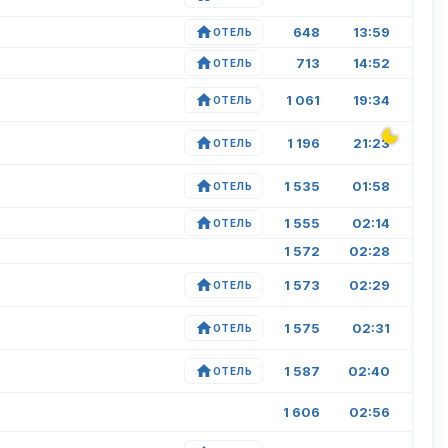
648
13:59
ОТЕЛЬ
713
14:52
ОТЕЛЬ
1 061
19:34
ОТЕЛЬ
1 196
21:23
ОТЕЛЬ
1 535
01:58
ОТЕЛЬ
1 555
02:14
ОТЕЛЬ
1 572
02:28
1 573
02:29
ОТЕЛЬ
1 575
02:31
ОТЕЛЬ
1 587
02:40
ОТЕЛЬ
1 606
02:56