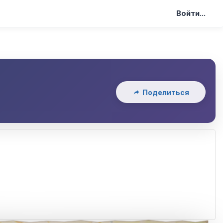
Войти...
Поделиться