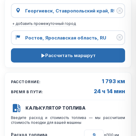
+ добавить промежуточный город
Рассчитать маршрут
1 793 км
РАССТОЯНИЕ:
24 ч 14 мин
ВРЕМЯ В ПУТИ:
КАЛЬКУЛЯТОР ТОПЛИВА
Введите расход и стоимость топлива — мы рассчитаем
стоимость поездки для вашей машины
Расход топлива
л/100 км