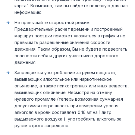
карта". Возможно, там вы найдете полезную для вас
информацию.
Не превышайте скоростной режим.
Предварительный расчет времени и построенный
маршрут поездки поможет уложиться в график и не
превышать разрешенные значения скорости
движения. Таким образом, Вы не будете подвергать
опасности себя и других участников дорожного
движения.
Запрещается употребление за рулем веществ,
вызывающих алкогольное или наркотическое
опьянение, а также психотропных или иных веществ,
вызывающих опьянение. Несмотря на отмену
нулевого промилле (теперь возможная суммарная
допустимая погрешность при измерении уровня
алкоголя в крови составляет 0,16 мг на 1 литр
выдыхаемого воздуха ), употреблять алкоголь за
рулем строго запрещено.