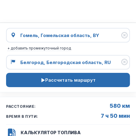
+ добавить промежуточный город
Рассчитать маршрут
580 км
РАССТОЯНИЕ:
7 ч 50 мин
ВРЕМЯ В ПУТИ:
КАЛЬКУЛЯТОР ТОПЛИВА