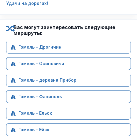
Удачи на дорогах!
Вас могут заинтересовать следующие
маршруты:
Гомель - Дрогичин
Гомель - Осиповичи
Гомель - деревня Прибор
Гомель - Фаниполь
Гомель - Ельск
Гомель - Ейск