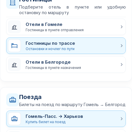
Подберите отель в пункте или удобную
остановку по маршруту
Отели в Гомеле
Гостиницы в пункте отправления
Гостиницы по трассе
Остановки и ночлег по пути
Отели в Белгороде
Гостиницы в пункте назначения
Поезда
Билеты на поезд по маршруту Гомель → Белгород
Гомель-Пасс. → Харьков
Купить билет на поезд