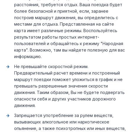
расстояния, требуется отдых. Ваша поездка будет
более безопасной и приятной, если, заранее
построив маршрут движения, вы определитесь с
местами для отдыха. Представленная на сайте
карта имеет различные режимы. Воспользуйтесь
результатом работы простых интернет-
пользователей и обращайтесь к режиму "Народная
карта". Возможно, там вы найдете полезную для вас
информацию.
Не превышайте скоростной режим.
Предварительный расчет времени и построенный
маршрут поездки поможет уложиться в график и не
превышать разрешенные значения скорости
движения. Таким образом, Вы не будете подвергать
опасности себя и других участников дорожного
движения.
Запрещается употребление за рулем веществ,
вызывающих алкогольное или наркотическое
опьянение, а также психотропных или иных веществ,