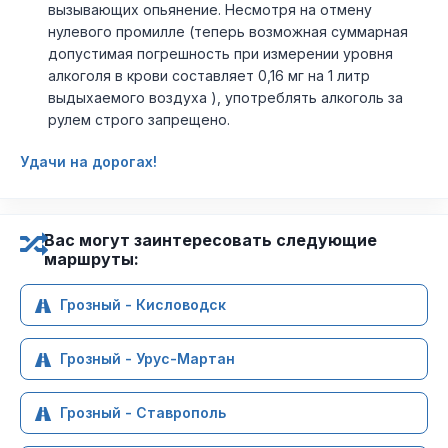
вызывающих опьянение. Несмотря на отмену
нулевого промилле (теперь возможная суммарная
допустимая погрешность при измерении уровня
алкоголя в крови составляет 0,16 мг на 1 литр
выдыхаемого воздуха ), употреблять алкоголь за
рулем строго запрещено.
Удачи на дорогах!
Вас могут заинтересовать следующие
маршруты:
Грозный - Кисловодск
Грозный - Урус-Мартан
Грозный - Ставрополь