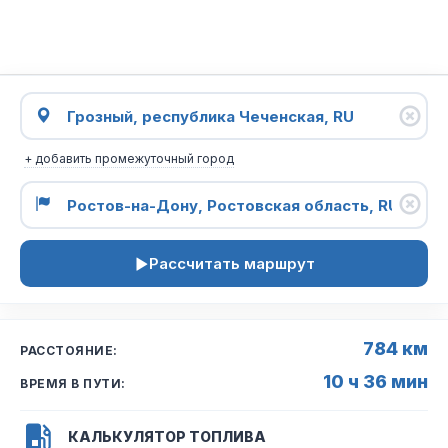
+ добавить промежуточный город
Рассчитать маршрут
784 км
РАССТОЯНИЕ:
10 ч 36 мин
ВРЕМЯ В ПУТИ:
КАЛЬКУЛЯТОР ТОПЛИВА