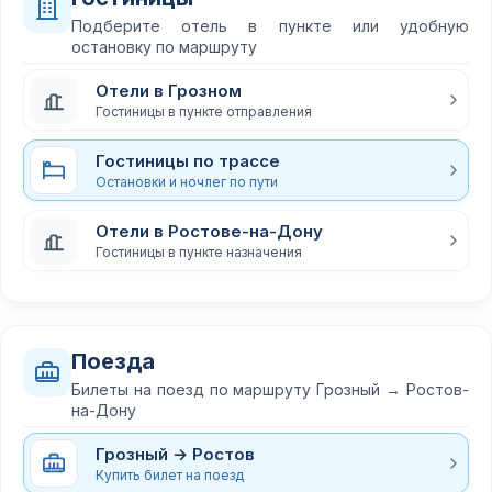
Подберите отель в пункте или удобную
остановку по маршруту
Отели в Грозном
Гостиницы в пункте отправления
Гостиницы по трассе
Остановки и ночлег по пути
Отели в Ростове-на-Дону
Гостиницы в пункте назначения
Поезда
Билеты на поезд по маршруту Грозный → Ростов-
на-Дону
Грозный → Ростов
Купить билет на поезд