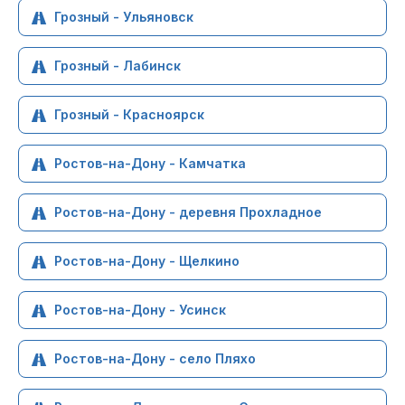
Грозный - Ульяновск
Грозный - Лабинск
Грозный - Красноярск
Ростов-на-Дону - Камчатка
Ростов-на-Дону - деревня Прохладное
Ростов-на-Дону - Щелкино
Ростов-на-Дону - Усинск
Ростов-на-Дону - село Пляхо