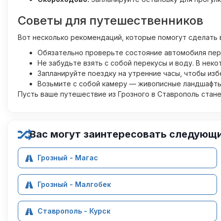
Советы для путешественников
Вот несколько рекомендаций, которые помогут сделать
Обязательно проверьте состояние автомобиля пере
Не забудьте взять с собой перекусы и воду. В нек
Запланируйте поездку на утренние часы, чтобы из
Возьмите с собой камеру — живописные ландшафты 
Пусть ваше путешествие из Грозного в Ставрополь стан
Вас могут заинтересовать следующ
Грозный - Магас
Грозный - Малгобек
Ставрополь - Курск