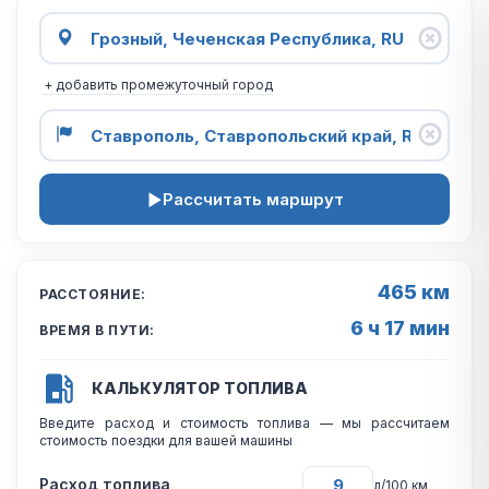
+ добавить промежуточный город
Рассчитать маршрут
465 км
РАССТОЯНИЕ:
6 ч 17 мин
ВРЕМЯ В ПУТИ:
КАЛЬКУЛЯТОР ТОПЛИВА
Введите расход и стоимость топлива — мы рассчитаем
стоимость поездки для вашей машины
Расход топлива
л/100 км