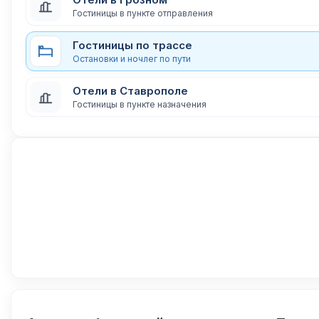
Гостиницы в пункте отправления
Гостиницы по трассе
Остановки и ночлег по пути
Отели в Ставрополе
Гостиницы в пункте назначения