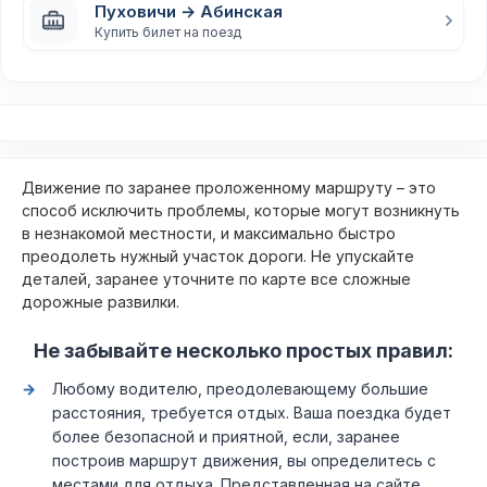
Пуховичи → Абинская
Купить билет на поезд
Движение по заранее проложенному маршруту – это
способ исключить проблемы, которые могут возникнуть
в незнакомой местности, и максимально быстро
преодолеть нужный участок дороги. Не упускайте
деталей, заранее уточните по карте все сложные
дорожные развилки.
Не забывайте несколько простых правил:
Любому водителю, преодолевающему большие
расстояния, требуется отдых. Ваша поездка будет
более безопасной и приятной, если, заранее
построив маршрут движения, вы определитесь с
местами для отдыха. Представленная на сайте