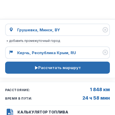
+ добавить промежуточный город
Рассчитать маршрут
1 848 км
РАССТОЯНИЕ:
24 ч 58 мин
ВРЕМЯ В ПУТИ:
КАЛЬКУЛЯТОР ТОПЛИВА