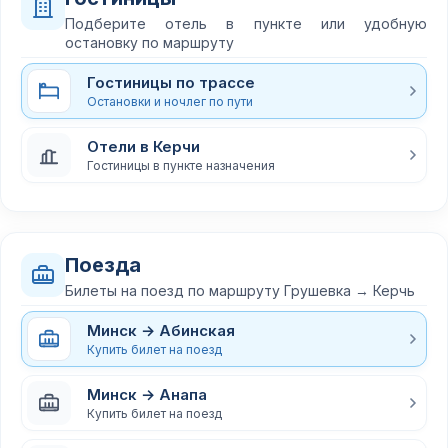
Подберите отель в пункте или удобную
остановку по маршруту
Гостиницы по трассе
Остановки и ночлег по пути
Отели в Керчи
Гостиницы в пункте назначения
Поезда
Билеты на поезд по маршруту Грушевка → Керчь
Минск → Абинская
Купить билет на поезд
Минск → Анапа
Купить билет на поезд