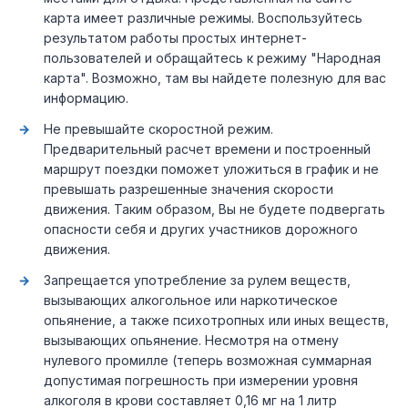
карта имеет различные режимы. Воспользуйтесь
результатом работы простых интернет-
пользователей и обращайтесь к режиму "Народная
карта". Возможно, там вы найдете полезную для вас
информацию.
Не превышайте скоростной режим.
Предварительный расчет времени и построенный
маршрут поездки поможет уложиться в график и не
превышать разрешенные значения скорости
движения. Таким образом, Вы не будете подвергать
опасности себя и других участников дорожного
движения.
Запрещается употребление за рулем веществ,
вызывающих алкогольное или наркотическое
опьянение, а также психотропных или иных веществ,
вызывающих опьянение. Несмотря на отмену
нулевого промилле (теперь возможная суммарная
допустимая погрешность при измерении уровня
алкоголя в крови составляет 0,16 мг на 1 литр