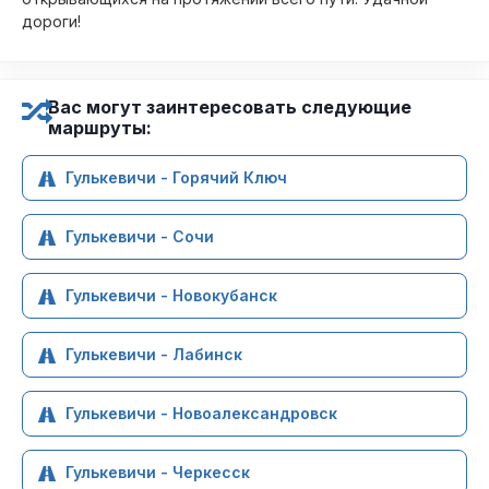
дороги!
Вас могут заинтересовать следующие
маршруты:
Гулькевичи - Горячий Ключ
Гулькевичи - Сочи
Гулькевичи - Новокубанск
Гулькевичи - Лабинск
Гулькевичи - Новоалександровск
Гулькевичи - Черкесск