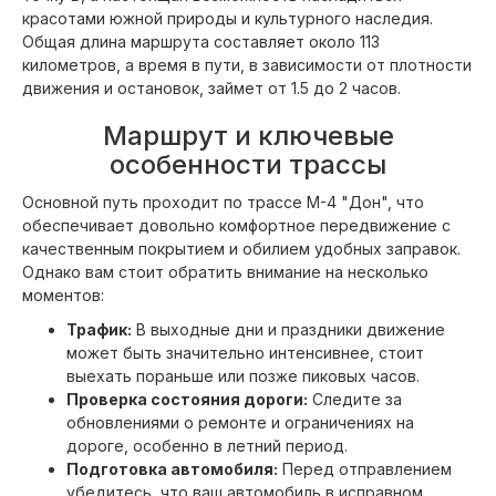
красотами южной природы и культурного наследия.
Общая длина маршрута составляет около 113
километров, а время в пути, в зависимости от плотности
движения и остановок, займет от 1.5 до 2 часов.
Маршрут и ключевые
особенности трассы
Основной путь проходит по трассе М-4 "Дон", что
обеспечивает довольно комфортное передвижение с
качественным покрытием и обилием удобных заправок.
Однако вам стоит обратить внимание на несколько
моментов:
Трафик:
В выходные дни и праздники движение
может быть значительно интенсивнее, стоит
выехать пораньше или позже пиковых часов.
Проверка состояния дороги:
Следите за
обновлениями о ремонте и ограничениях на
дороге, особенно в летний период.
Подготовка автомобиля:
Перед отправлением
убедитесь, что ваш автомобиль в исправном