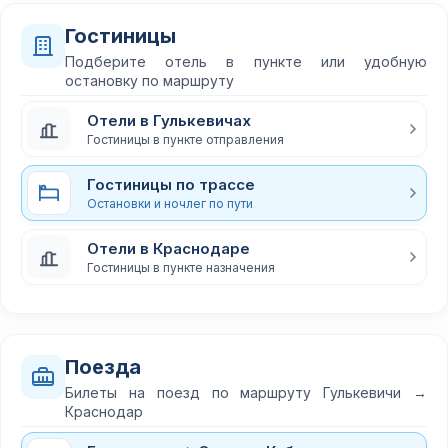
Гостиницы
Подберите отель в пункте или удобную
остановку по маршруту
Отели в Гулькевичах
Гостиницы в пункте отправления
Гостиницы по трассе
Остановки и ночлег по пути
Отели в Краснодаре
Гостиницы в пункте назначения
Поезда
Билеты на поезд по маршруту Гулькевичи →
Краснодар