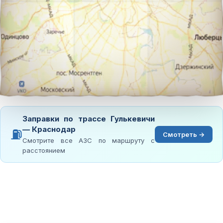
Заправки по трассе Гулькевичи
— Краснодар
⛽
Смотреть →
Смотрите все АЗС по маршруту с
расстоянием