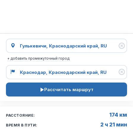
+ добавить промежуточный город
Рассчитать маршрут
174 км
РАССТОЯНИЕ:
2 ч 21 мин
ВРЕМЯ В ПУТИ: