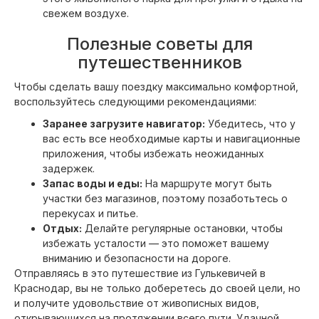
свежем воздухе.
Полезные советы для
путешественников
Чтобы сделать вашу поездку максимально комфортной,
воспользуйтесь следующими рекомендациями:
Заранее загрузите навигатор:
Убедитесь, что у
вас есть все необходимые карты и навигационные
приложения, чтобы избежать неожиданных
задержек.
Запас воды и еды:
На маршруте могут быть
участки без магазинов, поэтому позаботьтесь о
перекусах и питье.
Отдых:
Делайте регулярные остановки, чтобы
избежать усталости — это поможет вашему
вниманию и безопасности на дороге.
Отправляясь в это путешествие из Гулькевичей в
Краснодар, вы не только доберетесь до своей цели, но
и получите удовольствие от живописных видов,
открывающихся на протяжении всего пути. Удачной