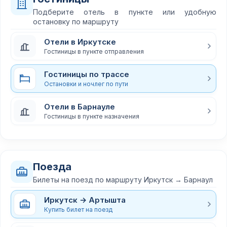
Подберите отель в пункте или удобную
остановку по маршруту
Отели в Иркутске
Гостиницы в пункте отправления
Гостиницы по трассе
Остановки и ночлег по пути
Отели в Барнауле
Гостиницы в пункте назначения
Поезда
Билеты на поезд по маршруту Иркутск → Барнаул
Иркутск → Артышта
Купить билет на поезд