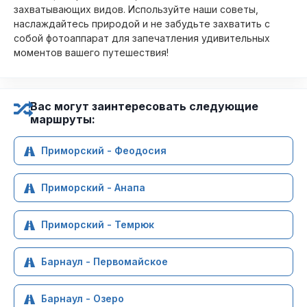
захватывающих видов. Используйте наши советы,
наслаждайтесь природой и не забудьте захватить с
собой фотоаппарат для запечатления удивительных
моментов вашего путешествия!
Вас могут заинтересовать следующие
маршруты:
Приморский - Феодосия
Приморский - Анапа
Приморский - Темрюк
Барнаул - Первомайское
Барнаул - Озеро