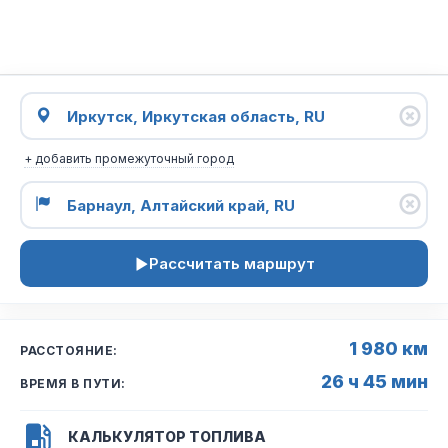
+ добавить промежуточный город
Рассчитать маршрут
1 980 км
РАССТОЯНИЕ:
26 ч 45 мин
ВРЕМЯ В ПУТИ:
КАЛЬКУЛЯТОР ТОПЛИВА