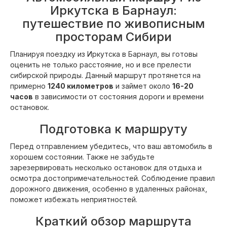
Иркутска в Барнаул:
путешествие по живописным
просторам Сибири
Планируя поездку из Иркутска в Барнаул, вы готовы
оценить не только расстояние, но и все прелести
сибирской природы. Данный маршрут протянется на
примерно
1240 километров
и займет около
16-20
часов
в зависимости от состояния дороги и времени
остановок.
Подготовка к маршруту
Перед отправлением убедитесь, что ваш автомобиль в
хорошем состоянии. Также не забудьте
зарезервировать несколько остановок для отдыха и
осмотра достопримечательностей. Соблюдение правил
дорожного движения, особенно в удаленных районах,
поможет избежать неприятностей.
Краткий обзор маршрута