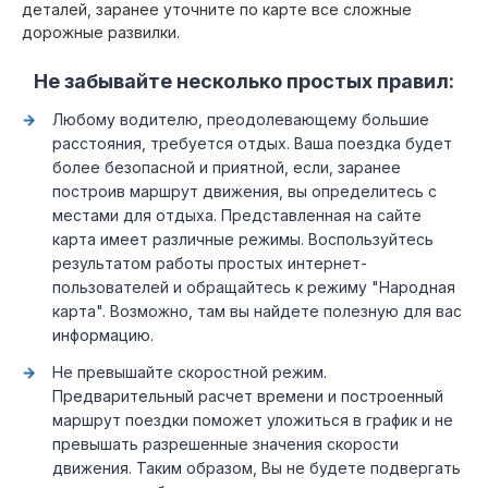
деталей, заранее уточните по карте все сложные
дорожные развилки.
Не забывайте несколько простых правил:
Любому водителю, преодолевающему большие
расстояния, требуется отдых. Ваша поездка будет
более безопасной и приятной, если, заранее
построив маршрут движения, вы определитесь с
местами для отдыха. Представленная на сайте
карта имеет различные режимы. Воспользуйтесь
результатом работы простых интернет-
пользователей и обращайтесь к режиму "Народная
карта". Возможно, там вы найдете полезную для вас
информацию.
Не превышайте скоростной режим.
Предварительный расчет времени и построенный
маршрут поездки поможет уложиться в график и не
превышать разрешенные значения скорости
движения. Таким образом, Вы не будете подвергать