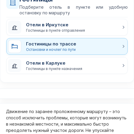
Подберите отель в пункте или удобную
остановку по маршруту
Отели в Иркутске
Гостиницы в пункте отправления
Гостиницы по трассе
Остановки и ночлег по пути
Отели в Карлуке
Гостиницы в пункте назначения
Движение по заранее проложенному маршруту – это
способ исключить проблемы, которые могут возникнуть
в незнакомой местности, и максимально быстро
преодолеть нужный участок дороги. Не упускайте