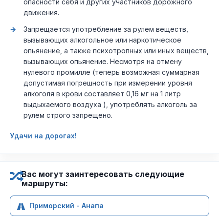
опасности себя и других участников дорожного
движения.
Запрещается употребление за рулем веществ,
вызывающих алкогольное или наркотическое
опьянение, а также психотропных или иных веществ,
вызывающих опьянение. Несмотря на отмену
нулевого промилле (теперь возможная суммарная
допустимая погрешность при измерении уровня
алкоголя в крови составляет 0,16 мг на 1 литр
выдыхаемого воздуха ), употреблять алкоголь за
рулем строго запрещено.
Удачи на дорогах!
Вас могут заинтересовать следующие
маршруты:
Приморский - Анапа