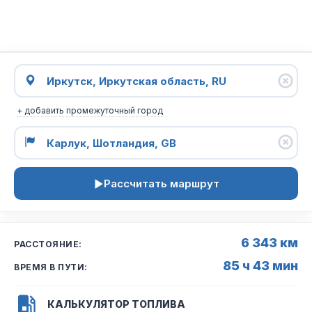
+ добавить промежуточный город
Рассчитать маршрут
6 343 км
РАССТОЯНИЕ:
85 ч 43 мин
ВРЕМЯ В ПУТИ:
КАЛЬКУЛЯТОР ТОПЛИВА