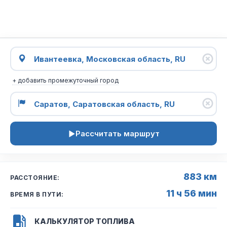
+ добавить промежуточный город
Рассчитать маршрут
883 км
РАССТОЯНИЕ:
11 ч 56 мин
ВРЕМЯ В ПУТИ:
КАЛЬКУЛЯТОР ТОПЛИВА