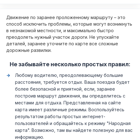
Движение по заранее проложенному маршруту – это
способ исключить проблемы, которые могут возникнуть
в незнакомой местности, и максимально быстро
преодолеть нужный участок дороги. Не упускайте
деталей, заранее уточните по карте все сложные
дорожные развилки.
Не забывайте несколько простых правил:
Любому водителю, преодолевающему большие
расстояния, требуется отдых. Ваша поездка будет
более безопасной и приятной, если, заранее
построив маршрут движения, вы определитесь с
местами для отдыха. Представленная на сайте
карта имеет различные режимы. Воспользуйтесь
результатом работы простых интернет-
пользователей и обращайтесь к режиму "Народная
карта". Возможно, там вы найдете полезную для вас
информацию.