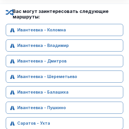
Вас могут заинтересовать следующие
маршруты:
Ивантеевка - Коломна
Ивантеевка - Владимир
Ивантеевка - Дмитров
Ивантеевка - Шереметьево
Ивантеевка - Балашиха
Ивантеевка - Пушкино
Саратов - Ухта