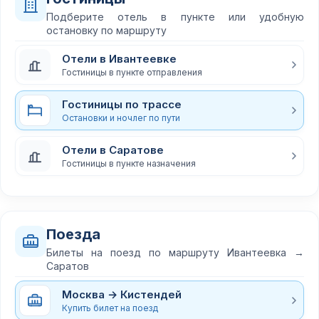
Подберите отель в пункте или удобную
остановку по маршруту
Отели в Ивантеевке
Гостиницы в пункте отправления
Гостиницы по трассе
Остановки и ночлег по пути
Отели в Саратове
Гостиницы в пункте назначения
Поезда
Билеты на поезд по маршруту Ивантеевка →
Саратов
Москва → Кистендей
Купить билет на поезд