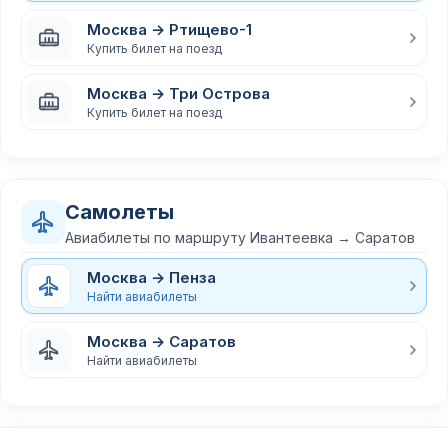
Москва → Ртищево-1
Купить билет на поезд
Москва → Три Острова
Купить билет на поезд
Самолеты
Авиабилеты по маршруту Ивантеевка → Саратов
Москва → Пенза
Найти авиабилеты
Москва → Саратов
Найти авиабилеты