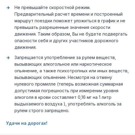
Не превышайте скоростной режим.
Предварительный расчет времени и построенный
маршрут поездки поможет уложиться в график и не
превышать разрешенные значения скорости
движения. Таким образом, Вы не будете подвергать
опасности себя и других участников дорожного
движения.
Запрещается употребление за рулем веществ,
вызывающих алкогольное или наркотическое
опьянение, а также психотропных или иных веществ,
вызывающих опьянение. Несмотря на отмену
нулевого промилле (теперь возможная суммарная
допустимая погрешность при измерении уровня
алкоголя в крови составляет 0,16 мг на 1 литр
выдыхаемого воздуха ), употреблять алкоголь за
рулем строго запрещено.
Удачи на дорогах!